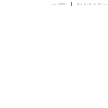
ن نامه ها، فرم ها و فرایندها
اطلاعات تماس
En
Ar
Fr