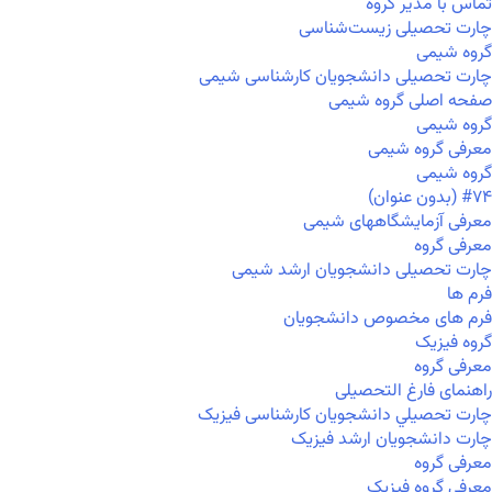
تماس با مدیر گروه
چارت تحصیلی زیست‌شناسی
گروه شیمی
چارت تحصیلی دانشجویان کارشناسی شیمی
صفحه اصلی گروه شیمی
گروه شیمی
معرفی گروه شیمی
گروه شیمی
#۷۴ (بدون عنوان)
معرفی آزمایشگاههای شیمی
معرفی گروه
چارت تحصیلی دانشجویان ارشد شیمی
فرم ها
فرم های مخصوص دانشجویان
گروه فیزیک
معرفی گروه
راهنمای فارغ التحصیلی
چارت تحصيلي دانشجویان کارشناسی فیزیک
چارت دانشجویان ارشد فیزیک
معرفی گروه
معرفی گروه فیزیک