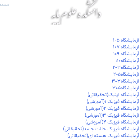
صفحه 
آزمايشگاه ۱۰۵
آزمايشگاه ۱۰۷
آزمايشگاه ۱۰۹
آزمايشگاه۱۱۰
آزمايشگاه۲۰۳
آزمايشگاه۲۰۵
آزمايشگاه۳۰۳
آزمايشگاه۳۰۵
آزمایشگاه اپتیک(تحقیقاتی)
آزمایشگاه فیزیک ۱(آموزشی)
آزمایشگاه فیزیک ۲(آموزشی)
آزمایشگاه فیزیک ۳(آموزشی)
آزمایشگاه فیزیک ۴(آموزشی)
آزمایشگاه فیزیک حالت جامد(تحقیقاتی)
آزمایشگاه فیزیک هسته ای(تحقیقاتی)