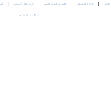
اصلی
درباره دانشکده
اعضای هیات علمی
گروه های آموزشی
آیی
امکانات دانشکده