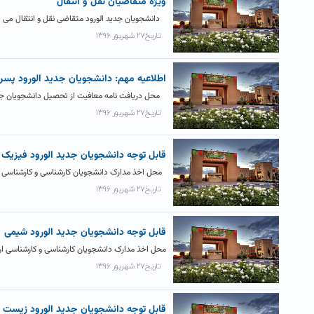
ویژه متقاضیان نقل و انتقال
دانشجویان جدید الورود متقاضی نقل و انتقال می تو
تاریخ۲۷ شهریور ۱۳۹۶
اطلاعیه مهم: دانشجویان جدید الورود پسر
محل دریافت نامه معافیت از تحصیل دانشجویان جدید
تاریخ۲۷ شهریور ۱۳۹۶
قابل توجه دانشجویان جدید الورود فیزیک
محل اخذ مدارک دانشجویان کارشناسی و کارشناسی ارشد جد
تاریخ۲۷ شهریور ۱۳۹۶
قابل توجه دانشجویان جدید الورود شیمی
محل اخذ مدارک دانشجویان کارشناسی و کارشناسی ارشد جدید 
تاریخ۲۷ شهریور ۱۳۹۶
قابل توجه دانشجویان جدید الورود زیست