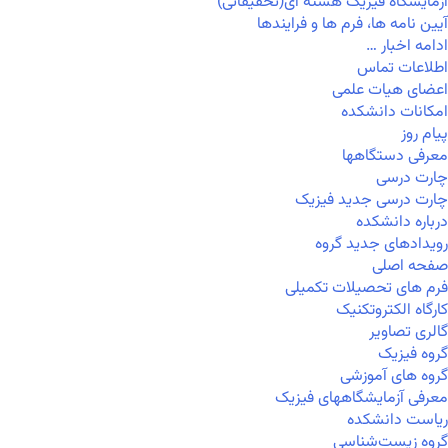
آزمایشگاه فیزیک هسته ای(تحقیقاتی)
آیین نامه ها، فرم ها و فرایندها
ادامه اخبار …
اطلاعات تماس
اعضای هیات علمی
امکانات دانشکده
پیام روز
معرفی دستگاهها
چارت درسی
چارت درسی جدید فیزیک
درباره دانشکده
رویدادهای جدید گروه
صفحه اصلی
فرم های تحصیلات تکمیلی
کارگاه الکتروتکنیک
گالری تصاویر
گروه فیزیک
گروه های آموزشی
معرفی آزمایشگاههای فیزیک
ریاست دانشکده
گروه زیست‌شناسی