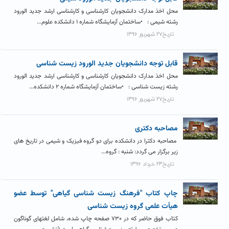
محل اخذ مدارک دانشجویان کارشناسی و کارشناسی ارشد جدید الورود
رشته شیمی : •ساختمان آزمایشگاه شماره ۱ دانشکده علوم...
تاریخ۲۷ شهریور ۱۳۹۶
قابل توجه دانشجویان جدید الورود زیست شناسی
محل اخذ مدارک دانشجویان کارشناسی و کارشناسی ارشد جدید الورود
رشته زیست شناسی : •ساختمان آزمایشگاه شماره ۲ دانشکده...
تاریخ۲۷ شهریور ۱۳۹۶
مصاحبه دکتری
مصاحبه دکترا در دانشکده برای دو گروه فیزیک و شیمی در تاریخ های
زیر برگزار می گردد: شنبه : گروه...
تاریخ۲۳ خرداد ۱۳۹۶
چاپ کتاب "فرهنگ زیست شناسی گیاهی" توسط عضو
هیأت علمی گروه زیست شناسی
کتاب فوق حاضر که در ۷۳۰ صفحه چاپ شده، شامل لغتهای گوناگون