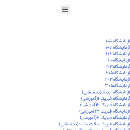
En
Ar
Fr
آزمايشگاه ۱۰۵
آزمايشگاه ۱۰۷
آزمايشگاه ۱۰۹
آزمايشگاه۱۱۰
آزمايشگاه۲۰۳
آزمايشگاه۲۰۵
آزمايشگاه۳۰۳
آزمايشگاه۳۰۵
آزمایشگاه اپتیک(تحقیقاتی)
آزمایشگاه فیزیک ۱(آموزشی)
آزمایشگاه فیزیک ۲(آموزشی)
آزمایشگاه فیزیک ۳(آموزشی)
آزمایشگاه فیزیک ۴(آموزشی)
آزمایشگاه فیزیک حالت جامد(تحقیقاتی)