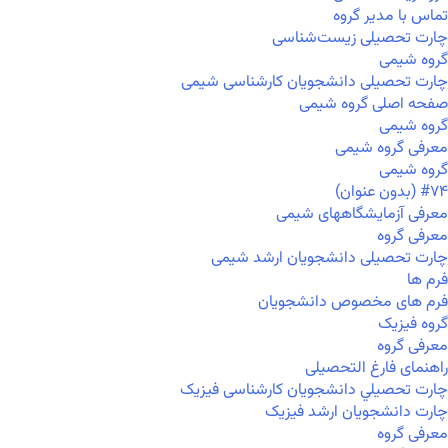
تماس با مدیر گروه
چارت تحصیلی زیست‌شناسی
گروه شیمی
چارت تحصیلی دانشجویان کارشناسی شیمی
صفحه اصلی گروه شیمی
گروه شیمی
معرفی گروه شیمی
گروه شیمی
#۷۴ (بدون عنوان)
معرفی آزمایشگاههای شیمی
معرفی گروه
چارت تحصیلی دانشجویان ارشد شیمی
فرم ها
فرم های مخصوص دانشجویان
گروه فیزیک
معرفی گروه
راهنمای فارغ التحصیلی
چارت تحصيلي دانشجویان کارشناسی فیزیک
چارت دانشجویان ارشد فیزیک
معرفی گروه