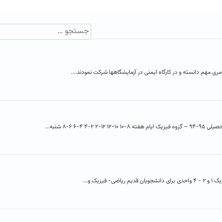
مری مهم دانسته و در کارگاه ایمنی در آزمایشگاهها شرکت نمودند....
۶ ۶-۸ شنبه...