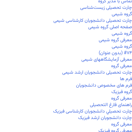
تماس با مدیر گروه
چارت تحصیلی زیست‌شناسی
گروه شیمی
چارت تحصیلی دانشجویان کارشناسی شیمی
صفحه اصلی گروه شیمی
گروه شیمی
معرفی گروه شیمی
گروه شیمی
#۷۴ (بدون عنوان)
معرفی آزمایشگاههای شیمی
معرفی گروه
چارت تحصیلی دانشجویان ارشد شیمی
فرم ها
فرم های مخصوص دانشجویان
گروه فیزیک
معرفی گروه
راهنمای فارغ التحصیلی
چارت تحصيلي دانشجویان کارشناسی فیزیک
چارت دانشجویان ارشد فیزیک
معرفی گروه
معرفی گروه فیزیک