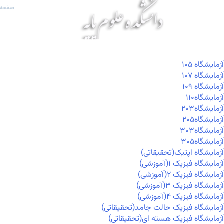
صفحه 
آزمايشگاه ۱۰۵
آزمايشگاه ۱۰۷
آزمايشگاه ۱۰۹
آزمايشگاه۱۱۰
آزمايشگاه۲۰۳
آزمايشگاه۲۰۵
آزمايشگاه۳۰۳
آزمايشگاه۳۰۵
آزمایشگاه اپتیک(تحقیقاتی)
آزمایشگاه فیزیک ۱(آموزشی)
آزمایشگاه فیزیک ۲(آموزشی)
آزمایشگاه فیزیک ۳(آموزشی)
آزمایشگاه فیزیک ۴(آموزشی)
آزمایشگاه فیزیک حالت جامد(تحقیقاتی)
آزمایشگاه فیزیک هسته ای(تحقیقاتی)