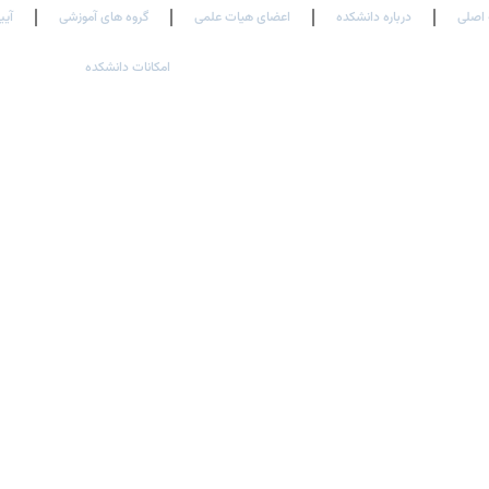
اصلی
درباره دانشکده
اعضای هیات علمی
گروه های آموزشی
آیی
امکانات دانشکده