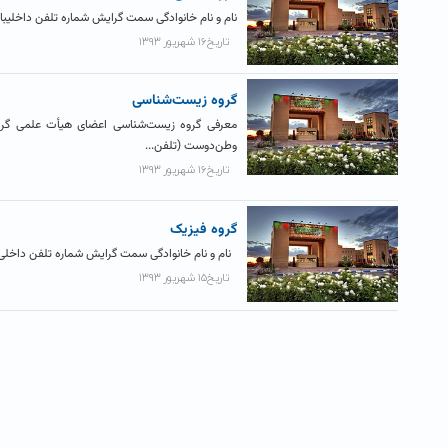
نام و نام خانوادگی سمت گرایش شماره تلفن داخلیبا پیش شماره ۴۴۰۱ دکتر محسن عباس پور ع
تاریخ۱۶ شهریور ۱۳۹۳
گروه زیست‌شناسی
معرفی گروه زیست‌شناسی اعضای هیأت علمی گروه
وطن‌دوست (تلفن...
تاریخ۱۶ شهریور ۱۳۹۳
گروه فیزیک
نام و نام خانوادگی سمت گرایش شماره تلفن داخلی با پیش شماره ۴۴۰۱ دکتر احمد 
تاریخ۱۵ شهریور ۱۳۹۳