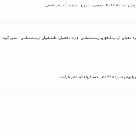
ضو هیأت علمی شیمی...
 معرّفی آزمایشگاههای زیست‌شناسی چارت تحصیلی دانشجویان زیست‌شناسی . مدیر گروه: 
فرزانه کرد عضو هیأت...