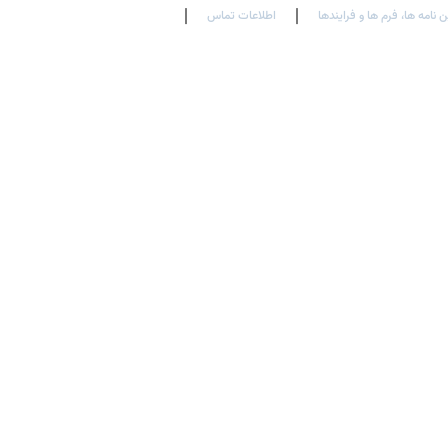
ن نامه ها، فرم ها و فرایندها
اطلاعات تماس
En
Ar
Fr