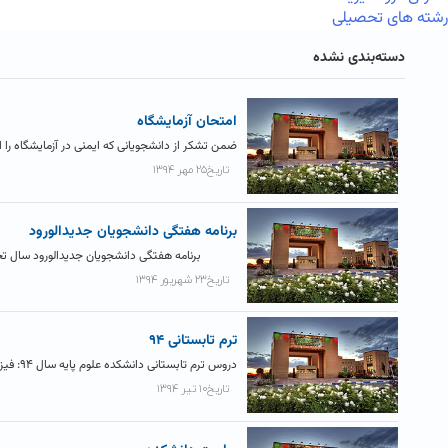
رشته های تحصیلی
دسته‌بندی نشده
امتحان آزمایشگاه
ضمن تشکر از دانشجویانی که ایمنی در آزمایشگاه را ا
تاریخ۲۵ مهر ۱۳۹۴
برنامه هفتگی دانشجویان جدیدالورود
برنامه هفتگی دانشجویان جدیدالورود سال تحصیلی ۹۵-۹۴ – گروه فیزیک ایام هفته ۸-۱۰ ۱۰-۱۲ ۱۲-۲ ۲-۴ ۴-
تاریخ۲۳ شهریور ۱۳۹۴
ترم تابستانی ۹۴
دروس ترم تابستانی دانشکده علوم پایه سال ۹۴: فیزیک ۱ و ۲ - ۴ واحدی برای دانشجویان قدیم ریاضی- فیزیک و...
تاریخ۱۰ تیر ۱۳۹۴