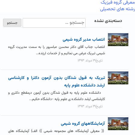
معرفی گروه فیزیک
رشته های تحصیلی
دسته‌بندی نشده
انتصاب مدیر گروه شیمی
انتصاب جناب آقای دکتر محسن عباسپور را به سمت مدیریت گروه
شیمی تبریک عرض می نمائیم و از خدمات ارزنده...
تاریخ۲۹ مرداد ۱۳۹۳
تبریک به قبول شدگان بدون آزمون دکترا و کارشناسی
ارشد دانشکده علوم پایه
دانشکده علوم پایه به قبول شدگان بدون آزمون درمقطع دکتری و
کارشناسی ارشد دانشکده ی علوم پایه -دانشگاه حکیم...
تاریخ۲۹ مرداد ۱۳۹۳
آزمایشگاههای گروه شیمی
(( معرفی آزمایشگاه های مجموعه شیمی )) الف) آزمایشگاه های