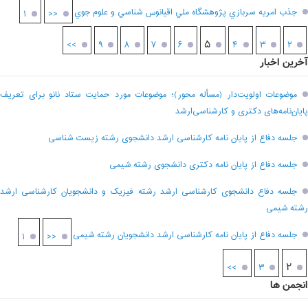
جذب امريه سربازي پژوهشگاه ملي اقيانوس شناسي و علوم جوي
۱
<<
۵
>>
۹
۸
۷
۶
۴
۳
۲
آخرین اخبار
موضوعات اولویت‌دار (مسأله محور)؛ موضوعات مورد حمایت ستاد نانو برای تعریف
پایان‌نامه‌های دکتری و کارشناسی‌ارشد
جلسه دفاع از پایان نامه کارشناسی ارشد دانشجوی رشته زیست شناسی
جلسه دفاع از پایان نامه دکتری دانشجوی رشته شیمی
جلسه دفاع دانشجوی کارشناسی ارشد رشته فیزیک و دانشجویان کارشناسی ارشد
رشته شیمی
جلسه دفاع از پایان نامه کارشناسی ارشد دانشجویان رشته شیمی
۱
<<
۲
>>
۳
انجمن ها