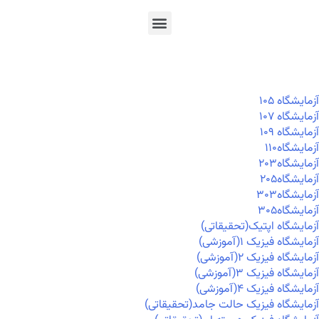
En
Ar
Fr
آزمايشگاه ۱۰۵
آزمايشگاه ۱۰۷
آزمايشگاه ۱۰۹
آزمايشگاه۱۱۰
آزمايشگاه۲۰۳
آزمايشگاه۲۰۵
آزمايشگاه۳۰۳
آزمايشگاه۳۰۵
آزمایشگاه اپتیک(تحقیقاتی)
آزمایشگاه فیزیک ۱(آموزشی)
آزمایشگاه فیزیک ۲(آموزشی)
آزمایشگاه فیزیک ۳(آموزشی)
آزمایشگاه فیزیک ۴(آموزشی)
آزمایشگاه فیزیک حالت جامد(تحقیقاتی)