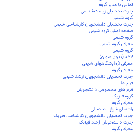
تماس با مدیر گروه
چارت تحصیلی زیست‌شناسی
گروه شیمی
چارت تحصیلی دانشجویان کارشناسی شیمی
صفحه اصلی گروه شیمی
گروه شیمی
معرفی گروه شیمی
گروه شیمی
#۷۴ (بدون عنوان)
معرفی آزمایشگاههای شیمی
معرفی گروه
چارت تحصیلی دانشجویان ارشد شیمی
فرم ها
فرم های مخصوص دانشجویان
گروه فیزیک
معرفی گروه
راهنمای فارغ التحصیلی
چارت تحصيلي دانشجویان کارشناسی فیزیک
چارت دانشجویان ارشد فیزیک
معرفی گروه