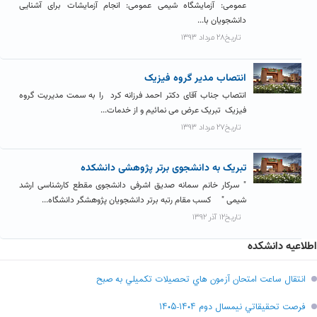
عمومی: آزمایشگاه شیمی عمومی: انجام آزمایشات برای آشنایی
دانشجویان با...
تاریخ۲۸ مرداد ۱۳۹۳
انتصاب مدیر گروه فیزیک
انتصاب جناب آقای دکتر احمد فرزانه کرد را به سمت مدیریت گروه
فیزیک تبریک عرض می نمائیم و از خدمات...
تاریخ۲۷ مرداد ۱۳۹۳
تبریک به دانشجوی برتر پژوهشی دانشکده
" سرکار خانم سمانه صدیق اشرفی دانشجوی مقطع کارشناسی ارشد
شیمی " کسب مقام رتبه برتر دانشجویان پژوهشگر دانشگاه...
تاریخ۱۲ آذر ۱۳۹۲
اطلاعیه دانشکده
انتقال ساعت امتحان آزمون هاي تحصيلات تکميلي به صبح
فرصت تحقيقاتي نیمسال دوم ۱۴۰۴-۱۴۰۵