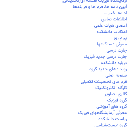
آزمایشگاه فیزیک هسته ای(تحقیقاتی)
آیین نامه ها، فرم ها و فرایندها
ادامه اخبار …
اطلاعات تماس
اعضای هیات علمی
امکانات دانشکده
پیام روز
معرفی دستگاهها
چارت درسی
چارت درسی جدید فیزیک
درباره دانشکده
رویدادهای جدید گروه
صفحه اصلی
فرم های تحصیلات تکمیلی
کارگاه الکتروتکنیک
گالری تصاویر
گروه فیزیک
گروه های آموزشی
معرفی آزمایشگاههای فیزیک
ریاست دانشکده
گروه زیست‌شناسی