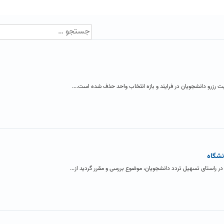
ت رزرو دانشجویان در فرایند و بازه انتخاب واحد حذف شده است....
نشگاه
در راستای تسهیل تردد دانشجویان، موضوع بررسی و مقرر گردید از...