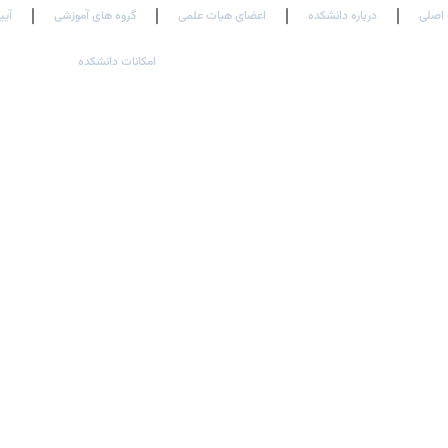
اصلی
درباره دانشکده
اعضای هیات علمی
گروه های آموزشی
آیی
امکانات دانشکده