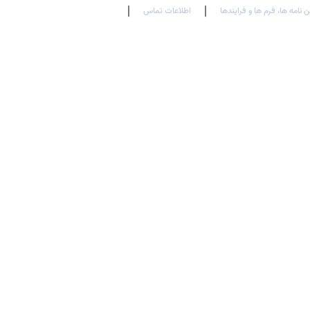
ن نامه ها، فرم ها و فرایندها
اطلاعات تماس
En
Ar
Fr