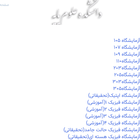
صفحه 
آزمايشگاه ۱۰۵
آزمايشگاه ۱۰۷
آزمايشگاه ۱۰۹
آزمايشگاه۱۱۰
آزمايشگاه۲۰۳
آزمايشگاه۲۰۵
آزمايشگاه۳۰۳
آزمايشگاه۳۰۵
آزمایشگاه اپتیک(تحقیقاتی)
آزمایشگاه فیزیک ۱(آموزشی)
آزمایشگاه فیزیک ۲(آموزشی)
آزمایشگاه فیزیک ۳(آموزشی)
آزمایشگاه فیزیک ۴(آموزشی)
آزمایشگاه فیزیک حالت جامد(تحقیقاتی)
آزمایشگاه فیزیک هسته ای(تحقیقاتی)