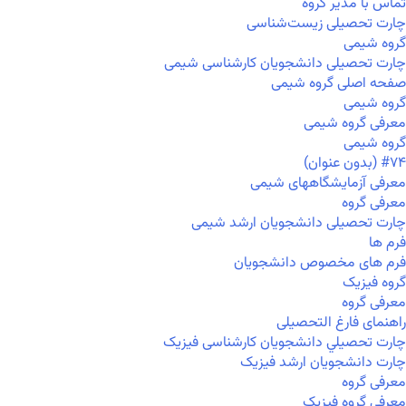
تماس با مدیر گروه
چارت تحصیلی زیست‌شناسی
گروه شیمی
چارت تحصیلی دانشجویان کارشناسی شیمی
صفحه اصلی گروه شیمی
گروه شیمی
معرفی گروه شیمی
گروه شیمی
#۷۴ (بدون عنوان)
معرفی آزمایشگاههای شیمی
معرفی گروه
چارت تحصیلی دانشجویان ارشد شیمی
فرم ها
فرم های مخصوص دانشجویان
گروه فیزیک
معرفی گروه
راهنمای فارغ التحصیلی
چارت تحصيلي دانشجویان کارشناسی فیزیک
چارت دانشجویان ارشد فیزیک
معرفی گروه
معرفی گروه فیزیک