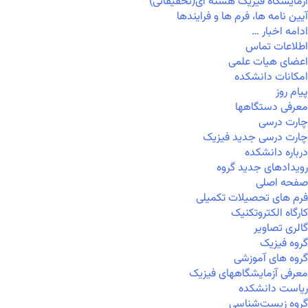
آزمایشگاه فیزیک هسته ای(تحقیقاتی)
آیین نامه ها، فرم ها و فرایندها
ادامه اخبار …
اطلاعات تماس
اعضای هیات علمی
امکانات دانشکده
پیام روز
معرفی دستگاهها
چارت درسی
چارت درسی جدید فیزیک
درباره دانشکده
رویدادهای جدید گروه
صفحه اصلی
فرم های تحصیلات تکمیلی
کارگاه الکتروتکنیک
گالری تصاویر
گروه فیزیک
گروه های آموزشی
معرفی آزمایشگاههای فیزیک
ریاست دانشکده
گروه زیست‌شناسی