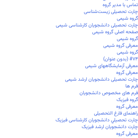
تماس با مدیر گروه
چارت تحصیلی زیست‌شناسی
گروه شیمی
چارت تحصیلی دانشجویان کارشناسی شیمی
صفحه اصلی گروه شیمی
گروه شیمی
معرفی گروه شیمی
گروه شیمی
#۷۴ (بدون عنوان)
معرفی آزمایشگاههای شیمی
معرفی گروه
چارت تحصیلی دانشجویان ارشد شیمی
فرم ها
فرم های مخصوص دانشجویان
گروه فیزیک
معرفی گروه
راهنمای فارغ التحصیلی
چارت تحصيلي دانشجویان کارشناسی فیزیک
چارت دانشجویان ارشد فیزیک
معرفی گروه