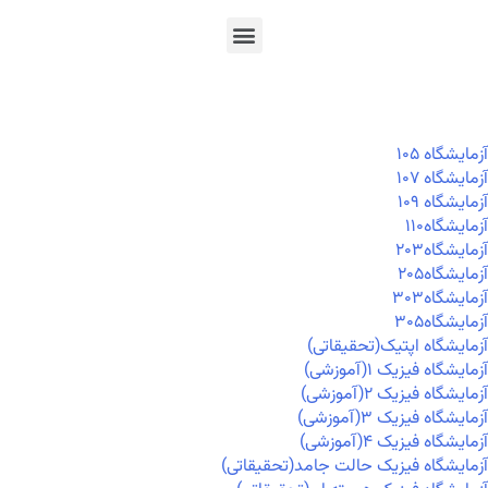
En
Ar
Fr
آزمايشگاه ۱۰۵
آزمايشگاه ۱۰۷
آزمايشگاه ۱۰۹
آزمايشگاه۱۱۰
آزمايشگاه۲۰۳
آزمايشگاه۲۰۵
آزمايشگاه۳۰۳
آزمايشگاه۳۰۵
آزمایشگاه اپتیک(تحقیقاتی)
آزمایشگاه فیزیک ۱(آموزشی)
آزمایشگاه فیزیک ۲(آموزشی)
آزمایشگاه فیزیک ۳(آموزشی)
آزمایشگاه فیزیک ۴(آموزشی)
آزمایشگاه فیزیک حالت جامد(تحقیقاتی)