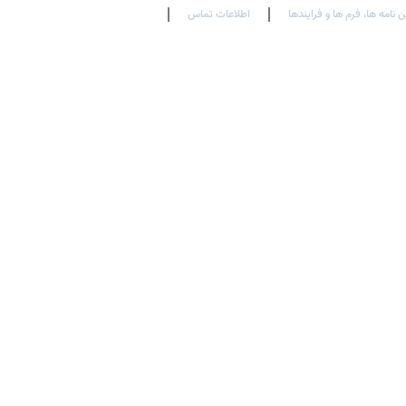
ن نامه ها، فرم ها و فرایندها
اطلاعات تماس
En
Ar
Fr