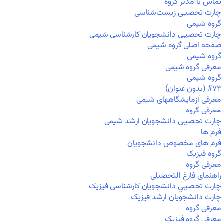
تماس با مدیر گروه
چارت تحصیلی زیست‌شناسی
گروه شیمی
چارت تحصیلی دانشجویان کارشناسی شیمی
صفحه اصلی گروه شیمی
گروه شیمی
معرفی گروه شیمی
گروه شیمی
#۷۴ (بدون عنوان)
معرفی آزمایشگاههای شیمی
معرفی گروه
چارت تحصیلی دانشجویان ارشد شیمی
فرم ها
فرم های مخصوص دانشجویان
گروه فیزیک
معرفی گروه
راهنمای فارغ التحصیلی
چارت تحصيلي دانشجویان کارشناسی فیزیک
چارت دانشجویان ارشد فیزیک
معرفی گروه
معرفی گروه فیزیک