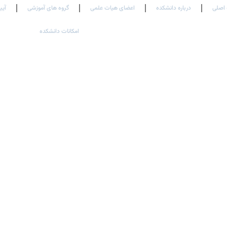
اصلی
درباره دانشکده
اعضای هیات علمی
گروه های آموزشی
آیی
امکانات دانشکده