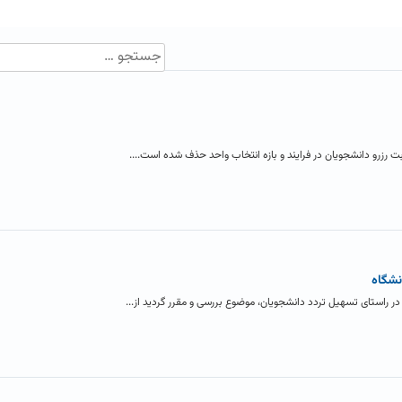
ت رزرو دانشجویان در فرایند و بازه انتخاب واحد حذف شده است....
نشگاه
در راستای تسهیل تردد دانشجویان، موضوع بررسی و مقرر گردید از...