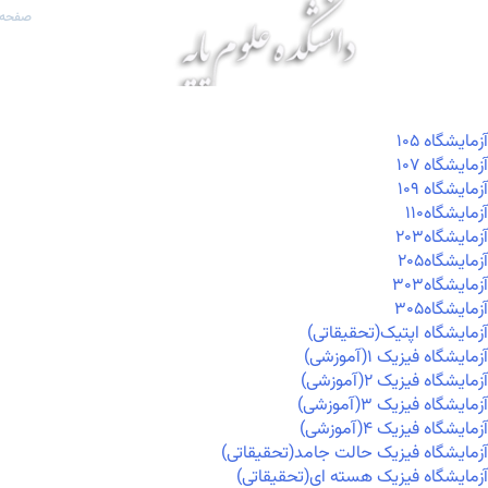
صفحه 
آزمايشگاه ۱۰۵
آزمايشگاه ۱۰۷
آزمايشگاه ۱۰۹
آزمايشگاه۱۱۰
آزمايشگاه۲۰۳
آزمايشگاه۲۰۵
آزمايشگاه۳۰۳
آزمايشگاه۳۰۵
آزمایشگاه اپتیک(تحقیقاتی)
آزمایشگاه فیزیک ۱(آموزشی)
آزمایشگاه فیزیک ۲(آموزشی)
آزمایشگاه فیزیک ۳(آموزشی)
آزمایشگاه فیزیک ۴(آموزشی)
آزمایشگاه فیزیک حالت جامد(تحقیقاتی)
آزمایشگاه فیزیک هسته ای(تحقیقاتی)