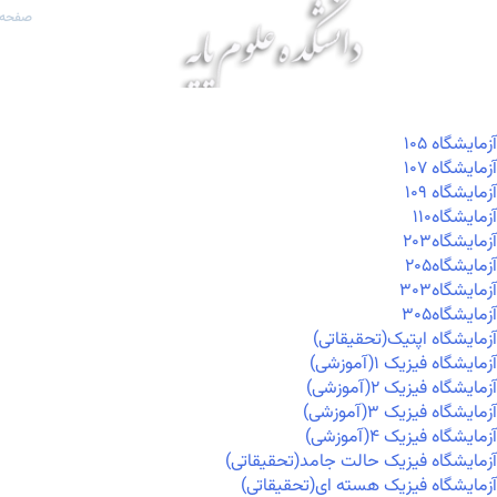
صفحه 
آزمايشگاه ۱۰۵
آزمايشگاه ۱۰۷
آزمايشگاه ۱۰۹
آزمايشگاه۱۱۰
آزمايشگاه۲۰۳
آزمايشگاه۲۰۵
آزمايشگاه۳۰۳
آزمايشگاه۳۰۵
آزمایشگاه اپتیک(تحقیقاتی)
آزمایشگاه فیزیک ۱(آموزشی)
آزمایشگاه فیزیک ۲(آموزشی)
آزمایشگاه فیزیک ۳(آموزشی)
آزمایشگاه فیزیک ۴(آموزشی)
آزمایشگاه فیزیک حالت جامد(تحقیقاتی)
آزمایشگاه فیزیک هسته ای(تحقیقاتی)