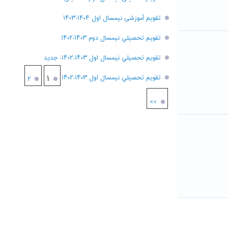
تقویم آموزشی نیمسال اول ۱۴۰۴-۱۴۰۳
تقويم تحصيلي نيمسال دوم ۱۴۰۳-۱۴۰۲
تقويم تحصيلي نيمسال اول ۱۴۰۳-۱۴۰۲- جديد
تقويم تحصيلي نيمسال اول ۱۴۰۳-۱۴۰۲
۱
۲
>>