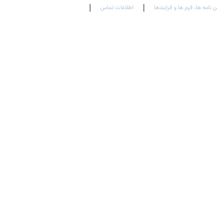
ن نامه ها، فرم ها و فرایندها
اطلاعات تماس
En
Ar
Fr