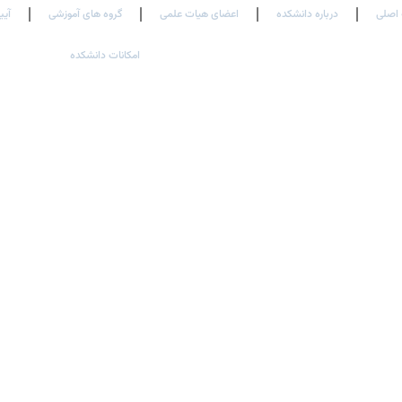
اصلی
درباره دانشکده
اعضای هیات علمی
گروه های آموزشی
آیی
امکانات دانشکده