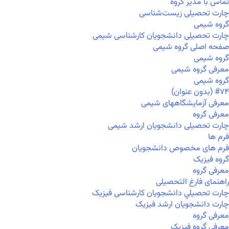
تماس با مدیر گروه
چارت تحصیلی زیست‌شناسی
گروه شیمی
چارت تحصیلی دانشجویان کارشناسی شیمی
صفحه اصلی گروه شیمی
گروه شیمی
معرفی گروه شیمی
گروه شیمی
#۷۴ (بدون عنوان)
معرفی آزمایشگاههای شیمی
معرفی گروه
چارت تحصیلی دانشجویان ارشد شیمی
فرم ها
فرم های مخصوص دانشجویان
گروه فیزیک
معرفی گروه
راهنمای فارغ التحصیلی
چارت تحصيلي دانشجویان کارشناسی فیزیک
چارت دانشجویان ارشد فیزیک
معرفی گروه
معرفی گروه فیزیک