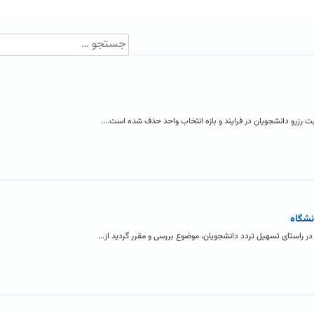
ت رزرو دانشجویان در فرایند و بازه انتخاب واحد حذف شده است....
نشگاه
در راستای تسهیل تردد دانشجویان، موضوع بررسی و مقرر گردید از...