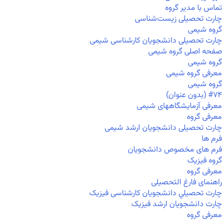
تماس با مدیر گروه
چارت تحصیلی زیست‌شناسی
گروه شیمی
چارت تحصیلی دانشجویان کارشناسی شیمی
صفحه اصلی گروه شیمی
گروه شیمی
معرفی گروه شیمی
گروه شیمی
#۷۴ (بدون عنوان)
معرفی آزمایشگاههای شیمی
معرفی گروه
چارت تحصیلی دانشجویان ارشد شیمی
فرم ها
فرم های مخصوص دانشجویان
گروه فیزیک
معرفی گروه
راهنمای فارغ التحصیلی
چارت تحصيلي دانشجویان کارشناسی فیزیک
چارت دانشجویان ارشد فیزیک
معرفی گروه