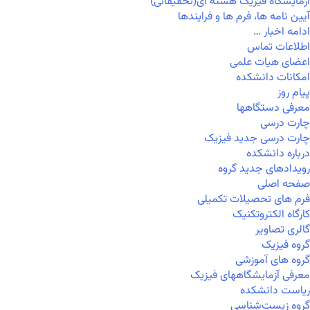
آزمایشگاه فیزیک هسته ای(تحقیقاتی)
آیین نامه ها، فرم ها و فرایندها
ادامه اخبار …
اطلاعات تماس
اعضای هیات علمی
امکانات دانشکده
پیام روز
معرفی دستگاهها
چارت درسی
چارت درسی جدید فیزیک
درباره دانشکده
رویدادهای جدید گروه
صفحه اصلی
فرم های تحصیلات تکمیلی
کارگاه الکتروتکنیک
گالری تصاویر
گروه فیزیک
گروه های آموزشی
معرفی آزمایشگاههای فیزیک
ریاست دانشکده
گروه زیست‌شناسی