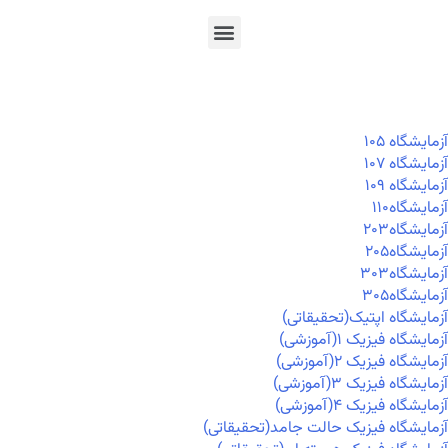
En
Ar
Fr
آزمايشگاه ۱۰۵
آزمايشگاه ۱۰۷
آزمايشگاه ۱۰۹
آزمايشگاه۱۱۰
آزمايشگاه۲۰۳
آزمايشگاه۲۰۵
آزمايشگاه۳۰۳
آزمايشگاه۳۰۵
آزمایشگاه اپتیک(تحقیقاتی)
آزمایشگاه فیزیک ۱(آموزشی)
آزمایشگاه فیزیک ۲(آموزشی)
آزمایشگاه فیزیک ۳(آموزشی)
آزمایشگاه فیزیک ۴(آموزشی)
آزمایشگاه فیزیک حالت جامد(تحقیقاتی)