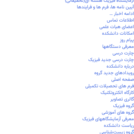
آزمایشگاه فیزیک هسته ای(تحقیقاتی)
آیین نامه ها، فرم ها و فرایندها
ادامه اخبار …
اطلاعات تماس
اعضای هیات علمی
امکانات دانشکده
پیام روز
معرفی دستگاهها
چارت درسی
چارت درسی جدید فیزیک
درباره دانشکده
رویدادهای جدید گروه
صفحه اصلی
فرم های تحصیلات تکمیلی
کارگاه الکتروتکنیک
گالری تصاویر
گروه فیزیک
گروه های آموزشی
معرفی آزمایشگاههای فیزیک
ریاست دانشکده
گروه زیست‌شناسی