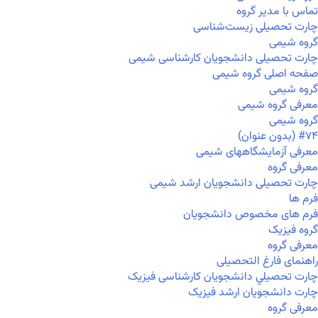
تماس با مدیر گروه
چارت تحصیلی زیست‌شناسی
گروه شیمی
چارت تحصیلی دانشجویان کارشناسی شیمی
صفحه اصلی گروه شیمی
گروه شیمی
معرفی گروه شیمی
گروه شیمی
#۷۴ (بدون عنوان)
معرفی آزمایشگاههای شیمی
معرفی گروه
چارت تحصیلی دانشجویان ارشد شیمی
فرم ها
فرم های مخصوص دانشجویان
گروه فیزیک
معرفی گروه
راهنمای فارغ التحصیلی
چارت تحصيلي دانشجویان کارشناسی فیزیک
چارت دانشجویان ارشد فیزیک
معرفی گروه