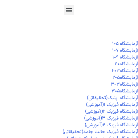
En
Ar
Fr
آزمايشگاه ۱۰۵
آزمايشگاه ۱۰۷
آزمايشگاه ۱۰۹
آزمايشگاه۱۱۰
آزمايشگاه۲۰۳
آزمايشگاه۲۰۵
آزمايشگاه۳۰۳
آزمايشگاه۳۰۵
آزمایشگاه اپتیک(تحقیقاتی)
آزمایشگاه فیزیک ۱(آموزشی)
آزمایشگاه فیزیک ۲(آموزشی)
آزمایشگاه فیزیک ۳(آموزشی)
آزمایشگاه فیزیک ۴(آموزشی)
آزمایشگاه فیزیک حالت جامد(تحقیقاتی)