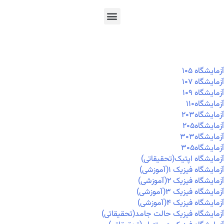
En
Ar
Fr
آزمايشگاه ۱۰۵
آزمايشگاه ۱۰۷
آزمايشگاه ۱۰۹
آزمايشگاه۱۱۰
آزمايشگاه۲۰۳
آزمايشگاه۲۰۵
آزمايشگاه۳۰۳
آزمايشگاه۳۰۵
آزمایشگاه اپتیک(تحقیقاتی)
آزمایشگاه فیزیک ۱(آموزشی)
آزمایشگاه فیزیک ۲(آموزشی)
آزمایشگاه فیزیک ۳(آموزشی)
آزمایشگاه فیزیک ۴(آموزشی)
آزمایشگاه فیزیک حالت جامد(تحقیقاتی)