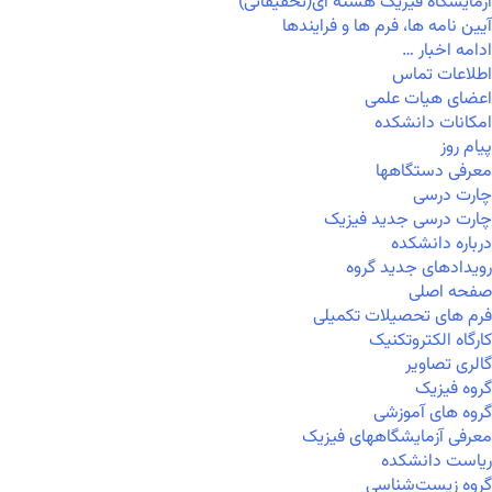
آزمایشگاه فیزیک هسته ای(تحقیقاتی)
آیین نامه ها، فرم ها و فرایندها
ادامه اخبار …
اطلاعات تماس
اعضای هیات علمی
امکانات دانشکده
پیام روز
معرفی دستگاهها
چارت درسی
چارت درسی جدید فیزیک
درباره دانشکده
رویدادهای جدید گروه
صفحه اصلی
فرم های تحصیلات تکمیلی
کارگاه الکتروتکنیک
گالری تصاویر
گروه فیزیک
گروه های آموزشی
معرفی آزمایشگاههای فیزیک
ریاست دانشکده
گروه زیست‌شناسی