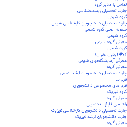
تماس با مدیر گروه
چارت تحصیلی زیست‌شناسی
گروه شیمی
چارت تحصیلی دانشجویان کارشناسی شیمی
صفحه اصلی گروه شیمی
گروه شیمی
معرفی گروه شیمی
گروه شیمی
#۷۴ (بدون عنوان)
معرفی آزمایشگاههای شیمی
معرفی گروه
چارت تحصیلی دانشجویان ارشد شیمی
فرم ها
فرم های مخصوص دانشجویان
گروه فیزیک
معرفی گروه
راهنمای فارغ التحصیلی
چارت تحصيلي دانشجویان کارشناسی فیزیک
چارت دانشجویان ارشد فیزیک
معرفی گروه