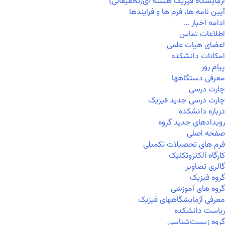
آزمایشگاه فیزیک هسته ای(تحقیقاتی)
آیین نامه ها، فرم ها و فرایندها
ادامه اخبار …
اطلاعات تماس
اعضای هیات علمی
امکانات دانشکده
پیام روز
معرفی دستگاهها
چارت درسی
چارت درسی جدید فیزیک
درباره دانشکده
رویدادهای جدید گروه
صفحه اصلی
فرم های تحصیلات تکمیلی
کارگاه الکتروتکنیک
گالری تصاویر
گروه فیزیک
گروه های آموزشی
معرفی آزمایشگاههای فیزیک
ریاست دانشکده
گروه زیست‌شناسی