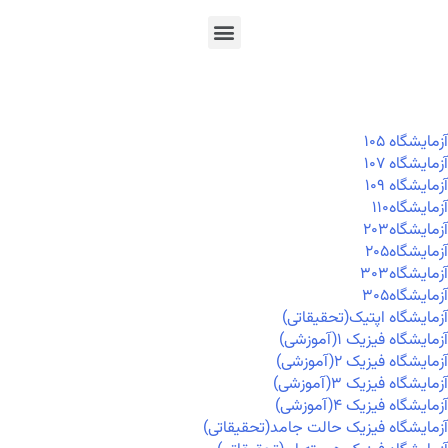
En
Ar
Fr
آزمايشگاه ۱۰۵
آزمايشگاه ۱۰۷
آزمايشگاه ۱۰۹
آزمايشگاه۱۱۰
آزمايشگاه۲۰۳
آزمايشگاه۲۰۵
آزمايشگاه۳۰۳
آزمايشگاه۳۰۵
آزمایشگاه اپتیک(تحقیقاتی)
آزمایشگاه فیزیک ۱(آموزشی)
آزمایشگاه فیزیک ۲(آموزشی)
آزمایشگاه فیزیک ۳(آموزشی)
آزمایشگاه فیزیک ۴(آموزشی)
آزمایشگاه فیزیک حالت جامد(تحقیقاتی)