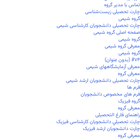
تماس با مدیر گروه
چارت تحصیلی زیست‌شناسی
گروه شیمی
چارت تحصیلی دانشجویان کارشناسی شیمی
صفحه اصلی گروه شیمی
گروه شیمی
معرفی گروه شیمی
گروه شیمی
#۷۴ (بدون عنوان)
معرفی آزمایشگاههای شیمی
معرفی گروه
چارت تحصیلی دانشجویان ارشد شیمی
فرم ها
فرم های مخصوص دانشجویان
گروه فیزیک
معرفی گروه
راهنمای فارغ التحصیلی
چارت تحصيلي دانشجویان کارشناسی فیزیک
چارت دانشجویان ارشد فیزیک
معرفی گروه