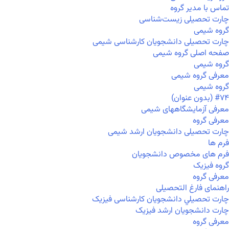
تماس با مدیر گروه
چارت تحصیلی زیست‌شناسی
گروه شیمی
چارت تحصیلی دانشجویان کارشناسی شیمی
صفحه اصلی گروه شیمی
گروه شیمی
معرفی گروه شیمی
گروه شیمی
#۷۴ (بدون عنوان)
معرفی آزمایشگاههای شیمی
معرفی گروه
چارت تحصیلی دانشجویان ارشد شیمی
فرم ها
فرم های مخصوص دانشجویان
گروه فیزیک
معرفی گروه
راهنمای فارغ التحصیلی
چارت تحصيلي دانشجویان کارشناسی فیزیک
چارت دانشجویان ارشد فیزیک
معرفی گروه