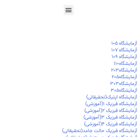
En
Ar
Fr
آزمايشگاه ۱۰۵
آزمايشگاه ۱۰۷
آزمايشگاه ۱۰۹
آزمايشگاه۱۱۰
آزمايشگاه۲۰۳
آزمايشگاه۲۰۵
آزمايشگاه۳۰۳
آزمايشگاه۳۰۵
آزمایشگاه اپتیک(تحقیقاتی)
آزمایشگاه فیزیک ۱(آموزشی)
آزمایشگاه فیزیک ۲(آموزشی)
آزمایشگاه فیزیک ۳(آموزشی)
آزمایشگاه فیزیک ۴(آموزشی)
آزمایشگاه فیزیک حالت جامد(تحقیقاتی)