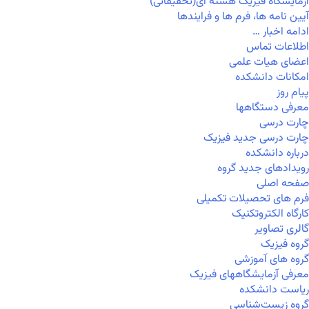
آزمایشگاه فیزیک هسته ای(تحقیقاتی)
آیین نامه ها، فرم ها و فرایندها
ادامه اخبار …
اطلاعات تماس
اعضای هیات علمی
امکانات دانشکده
پیام روز
معرفی دستگاهها
چارت درسی
چارت درسی جدید فیزیک
درباره دانشکده
رویدادهای جدید گروه
صفحه اصلی
فرم های تحصیلات تکمیلی
کارگاه الکتروتکنیک
گالری تصاویر
گروه فیزیک
گروه های آموزشی
معرفی آزمایشگاههای فیزیک
ریاست دانشکده
گروه زیست‌شناسی