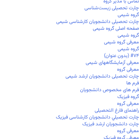
تماس با مدیر گروه
چارت تحصیلی زیست‌شناسی
گروه شیمی
چارت تحصیلی دانشجویان کارشناسی شیمی
صفحه اصلی گروه شیمی
گروه شیمی
معرفی گروه شیمی
گروه شیمی
#۷۴ (بدون عنوان)
معرفی آزمایشگاههای شیمی
معرفی گروه
چارت تحصیلی دانشجویان ارشد شیمی
فرم ها
فرم های مخصوص دانشجویان
گروه فیزیک
معرفی گروه
راهنمای فارغ التحصیلی
چارت تحصيلي دانشجویان کارشناسی فیزیک
چارت دانشجویان ارشد فیزیک
معرفی گروه
معرفی گروه فیزیک