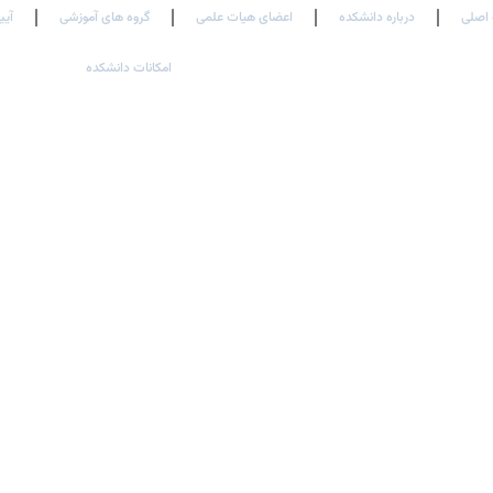
اصلی
درباره دانشکده
اعضای هیات علمی
گروه های آموزشی
آیی
امکانات دانشکده