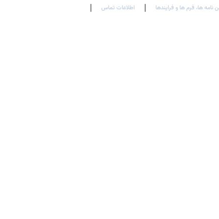
ن نامه ها، فرم ها و فرایندها
اطلاعات تماس
En
Ar
Fr