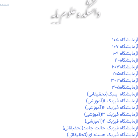
صفحه 
آزمايشگاه ۱۰۵
آزمايشگاه ۱۰۷
آزمايشگاه ۱۰۹
آزمايشگاه۱۱۰
آزمايشگاه۲۰۳
آزمايشگاه۲۰۵
آزمايشگاه۳۰۳
آزمايشگاه۳۰۵
آزمایشگاه اپتیک(تحقیقاتی)
آزمایشگاه فیزیک ۱(آموزشی)
آزمایشگاه فیزیک ۲(آموزشی)
آزمایشگاه فیزیک ۳(آموزشی)
آزمایشگاه فیزیک ۴(آموزشی)
آزمایشگاه فیزیک حالت جامد(تحقیقاتی)
آزمایشگاه فیزیک هسته ای(تحقیقاتی)