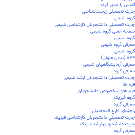
تماس با مدیر گروه
چارت تحصیلی زیست‌شناسی
گروه شیمی
چارت تحصیلی دانشجویان کارشناسی شیمی
صفحه اصلی گروه شیمی
گروه شیمی
معرفی گروه شیمی
گروه شیمی
#۷۴ (بدون عنوان)
معرفی آزمایشگاههای شیمی
معرفی گروه
چارت تحصیلی دانشجویان ارشد شیمی
فرم ها
فرم های مخصوص دانشجویان
گروه فیزیک
معرفی گروه
راهنمای فارغ التحصیلی
چارت تحصيلي دانشجویان کارشناسی فیزیک
چارت دانشجویان ارشد فیزیک
معرفی گروه