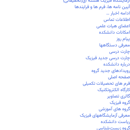
آزمایشگاه فیزیک هسته ای(تحقیقاتی)
آیین نامه ها، فرم ها و فرایندها
ادامه اخبار …
اطلاعات تماس
اعضای هیات علمی
امکانات دانشکده
پیام روز
معرفی دستگاهها
چارت درسی
چارت درسی جدید فیزیک
درباره دانشکده
رویدادهای جدید گروه
صفحه اصلی
فرم های تحصیلات تکمیلی
کارگاه الکتروتکنیک
گالری تصاویر
گروه فیزیک
گروه های آموزشی
معرفی آزمایشگاههای فیزیک
ریاست دانشکده
گروه زیست‌شناسی