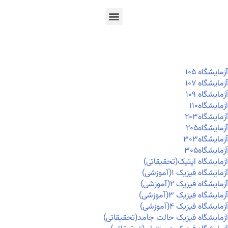
En
Ar
Fr
آزمايشگاه ۱۰۵
آزمايشگاه ۱۰۷
آزمايشگاه ۱۰۹
آزمايشگاه۱۱۰
آزمايشگاه۲۰۳
آزمايشگاه۲۰۵
آزمايشگاه۳۰۳
آزمايشگاه۳۰۵
آزمایشگاه اپتیک(تحقیقاتی)
آزمایشگاه فیزیک ۱(آموزشی)
آزمایشگاه فیزیک ۲(آموزشی)
آزمایشگاه فیزیک ۳(آموزشی)
آزمایشگاه فیزیک ۴(آموزشی)
آزمایشگاه فیزیک حالت جامد(تحقیقاتی)