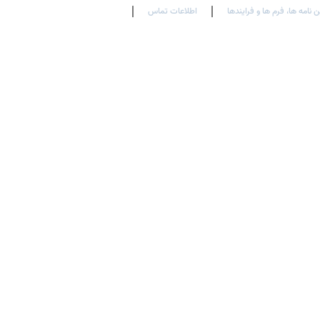
ن نامه ها، فرم ها و فرایندها
اطلاعات تماس
En
Ar
Fr