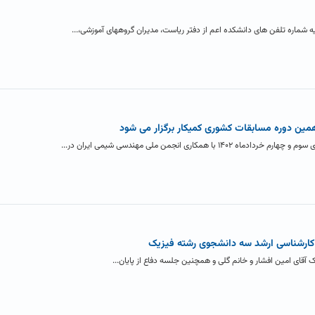
یه شماره تلفن های دانشکده اعم از دفتر ریاست، مدیران گروههای آموزشی،...
همین دوره مسابقات کشوری کمیکار برگزار می شود
کاری انجمن ملی مهندسی شیمی ایران در...
مه کارشناسی ارشد سه دانشجوی رشته فیزیک
 آقای امین افشار و خانم گلی و همچنین جلسه دفاع از پایان...