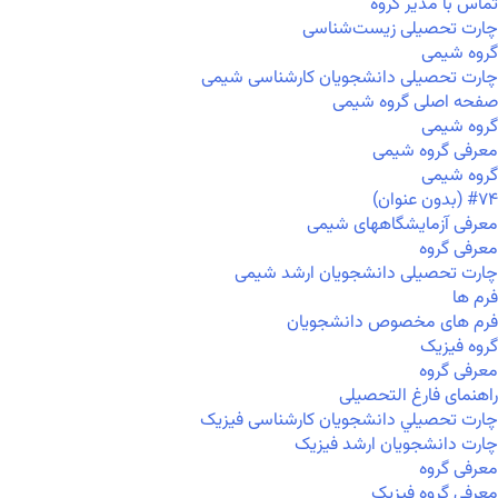
تماس با مدیر گروه
چارت تحصیلی زیست‌شناسی
گروه شیمی
چارت تحصیلی دانشجویان کارشناسی شیمی
صفحه اصلی گروه شیمی
گروه شیمی
معرفی گروه شیمی
گروه شیمی
#۷۴ (بدون عنوان)
معرفی آزمایشگاههای شیمی
معرفی گروه
چارت تحصیلی دانشجویان ارشد شیمی
فرم ها
فرم های مخصوص دانشجویان
گروه فیزیک
معرفی گروه
راهنمای فارغ التحصیلی
چارت تحصيلي دانشجویان کارشناسی فیزیک
چارت دانشجویان ارشد فیزیک
معرفی گروه
معرفی گروه فیزیک