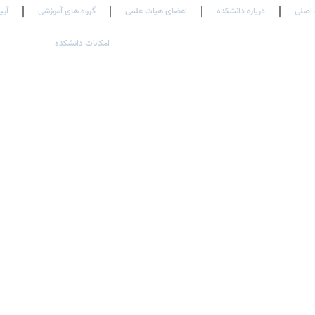
اصلی
درباره دانشکده
اعضای هیات علمی
گروه های آموزشی
آیی
امکانات دانشکده