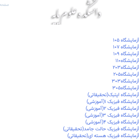
صفحه 
آزمايشگاه ۱۰۵
آزمايشگاه ۱۰۷
آزمايشگاه ۱۰۹
آزمايشگاه۱۱۰
آزمايشگاه۲۰۳
آزمايشگاه۲۰۵
آزمايشگاه۳۰۳
آزمايشگاه۳۰۵
آزمایشگاه اپتیک(تحقیقاتی)
آزمایشگاه فیزیک ۱(آموزشی)
آزمایشگاه فیزیک ۲(آموزشی)
آزمایشگاه فیزیک ۳(آموزشی)
آزمایشگاه فیزیک ۴(آموزشی)
آزمایشگاه فیزیک حالت جامد(تحقیقاتی)
آزمایشگاه فیزیک هسته ای(تحقیقاتی)