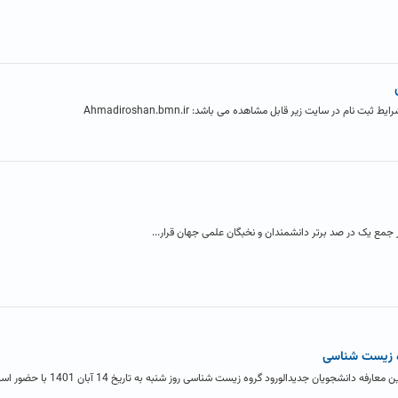
 جمع یک در صد برتر دانشمندان و نخبگان علمی جهان قرار...
ه زیست شناسی