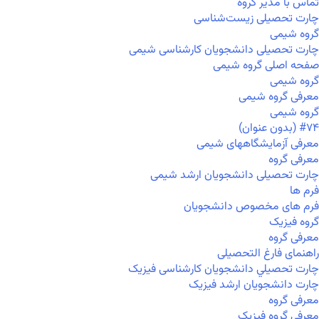
تماس با مدیر گروه
چارت تحصیلی زیست‌شناسی
گروه شیمی
چارت تحصیلی دانشجویان کارشناسی شیمی
صفحه اصلی گروه شیمی
گروه شیمی
معرفی گروه شیمی
گروه شیمی
#۷۴ (بدون عنوان)
معرفی آزمایشگاههای شیمی
معرفی گروه
چارت تحصیلی دانشجویان ارشد شیمی
فرم ها
فرم های مخصوص دانشجویان
گروه فیزیک
معرفی گروه
راهنمای فارغ التحصیلی
چارت تحصيلي دانشجویان کارشناسی فیزیک
چارت دانشجویان ارشد فیزیک
معرفی گروه
معرفی گروه فیزیک