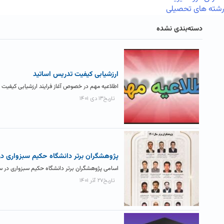
رشته های تحصیلی
دسته‌بندی نشده
ارزشیابی کیفیت تدریس اساتید
اطلاعیه مهم در خصوص آغاز فرایند ارزشیابی کیفیت 
تاریخ۱۳ دی ۱۴۰۱
پژوهشگران برتر دانشگاه حکیم سبزواری در سا
اسامی پژوهشگران برتر دانشگاه حکیم سبزواری در سال۱۴۰۱ از سوی مدیریت پژوهشی اعلام شد که در این میان پژوهشگران ب
تاریخ۲۷ آذر ۱۴۰۱