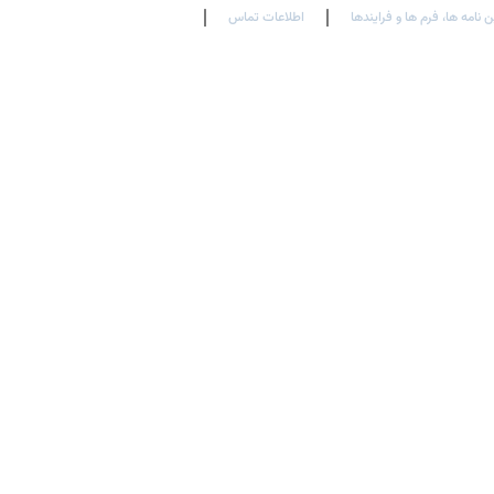
ن نامه ها، فرم ها و فرایندها
اطلاعات تماس
En
Ar
Fr