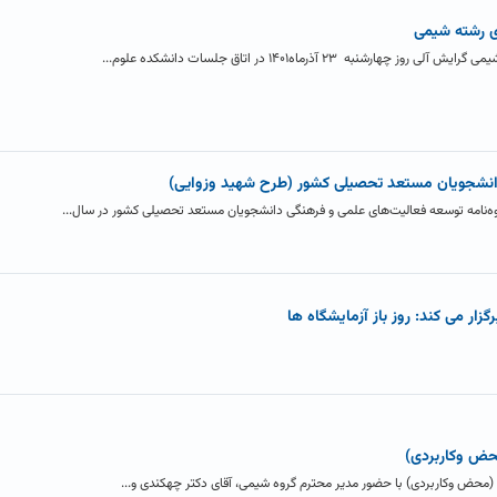
وی رشته شیمی
۲۳ آذرماه۱۴۰۱ در اتاق جلسات دانشکده علوم...
دانشجویان مستعد تحصیلی کشور (طرح شهید وزوایی)
یوه‌نامه توسعه فعالیت‌های علمی و فرهنگی دانشجویان مستعد تحصیلی کشور در سال...
ار می کند: روز باز آزمایشگاه ها
حض وکاربردی)
محض وکاربردی) با حضور مدیر محترم گروه شیمی، آقای دکتر چهکندی و...