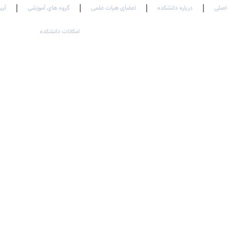
اصلی
درباره دانشکده
اعضای هیات علمی
گروه های آموزشی
آیی
امکانات دانشکده