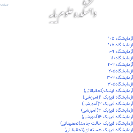
صفحه 
آزمايشگاه ۱۰۵
آزمايشگاه ۱۰۷
آزمايشگاه ۱۰۹
آزمايشگاه۱۱۰
آزمايشگاه۲۰۳
آزمايشگاه۲۰۵
آزمايشگاه۳۰۳
آزمايشگاه۳۰۵
آزمایشگاه اپتیک(تحقیقاتی)
آزمایشگاه فیزیک ۱(آموزشی)
آزمایشگاه فیزیک ۲(آموزشی)
آزمایشگاه فیزیک ۳(آموزشی)
آزمایشگاه فیزیک ۴(آموزشی)
آزمایشگاه فیزیک حالت جامد(تحقیقاتی)
آزمایشگاه فیزیک هسته ای(تحقیقاتی)