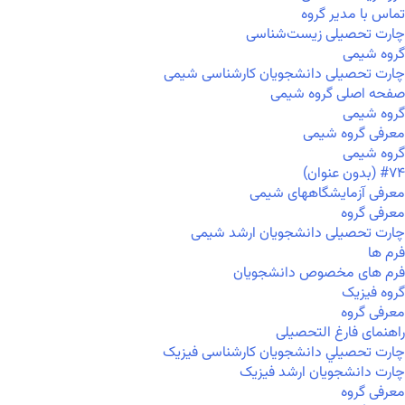
تماس با مدیر گروه
چارت تحصیلی زیست‌شناسی
گروه شیمی
چارت تحصیلی دانشجویان کارشناسی شیمی
صفحه اصلی گروه شیمی
گروه شیمی
معرفی گروه شیمی
گروه شیمی
#۷۴ (بدون عنوان)
معرفی آزمایشگاههای شیمی
معرفی گروه
چارت تحصیلی دانشجویان ارشد شیمی
فرم ها
فرم های مخصوص دانشجویان
گروه فیزیک
معرفی گروه
راهنمای فارغ التحصیلی
چارت تحصيلي دانشجویان کارشناسی فیزیک
چارت دانشجویان ارشد فیزیک
معرفی گروه