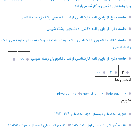
پایان‌نامه‌های دکتری و کارشناسی‌ارشد
جلسه دفاع از پایان نامه کارشناسی ارشد دانشجوی رشته زیست شناسی
جلسه دفاع از پایان نامه دکتری دانشجوی رشته شیمی
جلسه دفاع دانشجوی کارشناسی ارشد رشته فیزیک و دانشجویان کارشناسی ارشد
رشته شیمی
جلسه دفاع از پایان نامه کارشناسی ارشد دانشجویان رشته شیمی
۱
<<
۲
>>
۳
انجمن ها
physics link
chemistry link
biology link
تقویم
تقویم تحصیلی نیمسال دوم تحصیلی ۱۴۰۴-۱۴۰۳
تقویم آموزشی نیمسال اول ۱۴۰۴-۱۴۰۳
تقويم تحصيلي نيمسال دوم ۱۴۰۳-۱۴۰۲