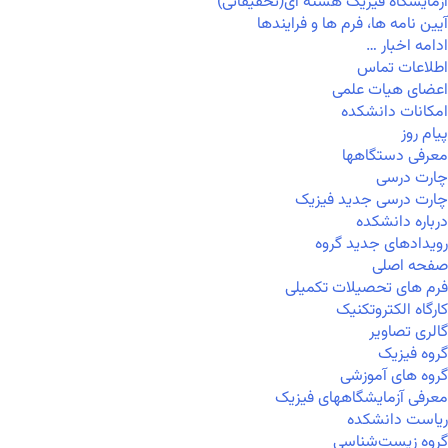
آزمایشگاه فیزیک هسته ای(تحقیقاتی)
آیین نامه ها، فرم ها و فرایندها
ادامه اخبار …
اطلاعات تماس
اعضای هیات علمی
امکانات دانشکده
پیام روز
معرفی دستگاهها
چارت درسی
چارت درسی جدید فیزیک
درباره دانشکده
رویدادهای جدید گروه
صفحه اصلی
فرم های تحصیلات تکمیلی
کارگاه الکتروتکنیک
گالری تصاویر
گروه فیزیک
گروه های آموزشی
معرفی آزمایشگاههای فیزیک
ریاست دانشکده
گروه زیست‌شناسی