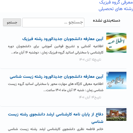
معرفی گروه فیزیک
رشته های تحصیلی
دسته‌بندی نشده
آیین معارفه دانشجویان جدیدالورود رشته فیزیک
اطلاعیه آشنایی و تشریح قوانین آموزشی برای دانشجویان دوره
کارشناسی با سخنرانی اساتید گروه فیزیک زمان : دوشنبه ۱۶ آبان ماه...
تاریخ۱۵ آبان ۱۴۰۱
آیین معارفه دانشجویان جدیدالورود رشته زیست شناسی
اطلاعیه معرفی کارگاه های مهارت محور با سخنرانی اساتید گروه زیست
شناسی زمان : شنبه ۱۴ آبان ماه ۱۴۰۱ ساعت...
تاریخ۱۴ آبان ۱۴۰۱
دفاع از پایان نامه کارشناسی ارشد دانشجوی رشته زیست
شناسی
خانم فاطمه نظری دانشجوی کارشناسی ارشد رشته زیست شناسی