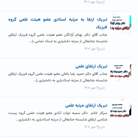
تاریخ۸ مهر ۱۴۰۱
تبریک ارتقا به مرتبه استادی عضو هیئت علمی گروه
فیزیک
جناب آقای دکتر بهنام آزادگان عضو هیئت علمی گروه فیزیک ارتقای
شایسته جنابعالی از مرتبه دانشیاری به استاد تمامی را...
تاریخ۲ مهر ۱۴۰۱
تبریک ارتقای علمی
جناب آقای دکتر حمید رضا باغانی عضو هیئت علمی گروه فیزیک ارتقای
شایسته جنابعالی از مرتبه استادیاری به دانشیاری را...
تاریخ۲ مهر ۱۴۰۱
تبریک ارتقای مرتبه علمی
سرکار خانم دکتر سمیه دولت آبادی عضو هیئت علمی گروه زیست
شناسی ارتقای شایسته جنابعالی از مرتبه استادیاری به دانشیاری...
تاریخ۲ مهر ۱۴۰۱