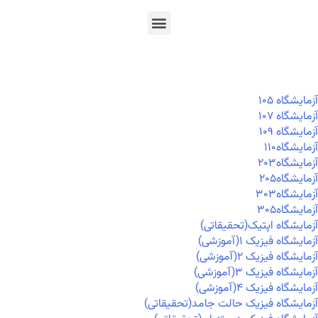
En
Ar
Fr
آزمايشگاه ۱۰۵
آزمايشگاه ۱۰۷
آزمايشگاه ۱۰۹
آزمايشگاه۱۱۰
آزمايشگاه۲۰۳
آزمايشگاه۲۰۵
آزمايشگاه۳۰۳
آزمايشگاه۳۰۵
آزمایشگاه اپتیک(تحقیقاتی)
آزمایشگاه فیزیک ۱(آموزشی)
آزمایشگاه فیزیک ۲(آموزشی)
آزمایشگاه فیزیک ۳(آموزشی)
آزمایشگاه فیزیک ۴(آموزشی)
آزمایشگاه فیزیک حالت جامد(تحقیقاتی)