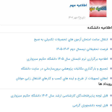
اطلاعیه مهم
تاریخ۲ مهر ۱۴۰۱
اطلاعیه دانشکده
انتقال ساعت امتحان آزمون هاي تحصيلات تکميلي به صبح
فرصت تحقيقاتي نیمسال دوم ۱۴۰۴-۱۴۰۵
اطلاعیه برگزاری ترم تابستان سال ۱۴۰۵ دانشگاه حکیم سبزواری
تجميع و بارگذاري مکاتبات پژوهشي برون‌سازماني در سايت دانشگاه
اعطاي تسهيلات از طرح و ايده هاي کسب و کارهاي اشتغال زايي جوانان
رویداد ها
قابل توجه پذیرفته‌شدگان کارشناسی ارشد سال ۱۴۰۴ دانشگاه حکیم سبزواری
قابل توجه دانشجویان گرامی