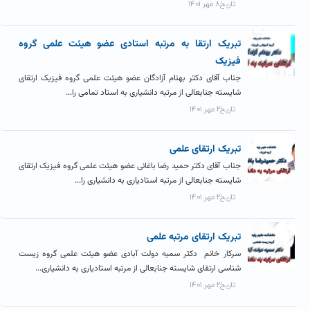
تاریخ۸ مهر ۱۴۰۱
تبریک ارتقا به مرتبه استادی عضو هیئت علمی گروه
فیزیک
جناب آقای دکتر بهنام آزادگان عضو هیئت علمی گروه فیزیک ارتقای
شایسته جنابعالی از مرتبه دانشیاری به استاد تمامی را...
تاریخ۲ مهر ۱۴۰۱
تبریک ارتقای علمی
جناب آقای دکتر حمید رضا باغانی عضو هیئت علمی گروه فیزیک ارتقای
شایسته جنابعالی از مرتبه استادیاری به دانشیاری را...
تاریخ۲ مهر ۱۴۰۱
تبریک ارتقای مرتبه علمی
سرکار خانم دکتر سمیه دولت آبادی عضو هیئت علمی گروه زیست
شناسی ارتقای شایسته جنابعالی از مرتبه استادیاری به دانشیاری...
تاریخ۲ مهر ۱۴۰۱