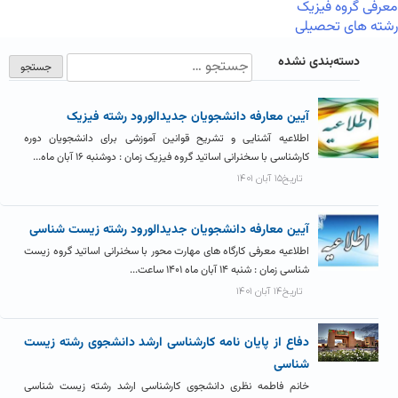
معرفی گروه فیزیک
رشته های تحصیلی
دسته‌بندی نشده
آیین معارفه دانشجویان جدیدالورود رشته فیزیک
اطلاعیه آشنایی و تشریح قوانین آموزشی برای دانشجویان دوره
کارشناسی با سخنرانی اساتید گروه فیزیک زمان : دوشنبه ۱۶ آبان ماه...
تاریخ۱۵ آبان ۱۴۰۱
آیین معارفه دانشجویان جدیدالورود رشته زیست شناسی
اطلاعیه معرفی کارگاه های مهارت محور با سخنرانی اساتید گروه زیست
شناسی زمان : شنبه ۱۴ آبان ماه ۱۴۰۱ ساعت...
تاریخ۱۴ آبان ۱۴۰۱
دفاع از پایان نامه کارشناسی ارشد دانشجوی رشته زیست
شناسی
خانم فاطمه نظری دانشجوی کارشناسی ارشد رشته زیست شناسی