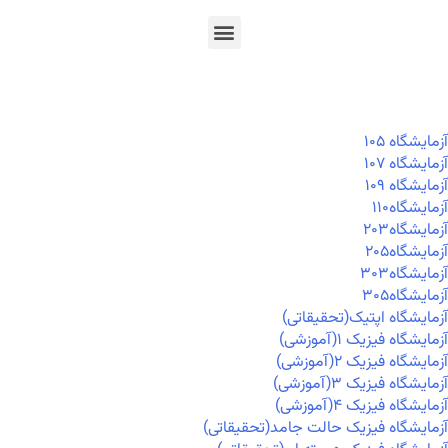
En
Ar
Fr
آزمايشگاه ۱۰۵
آزمايشگاه ۱۰۷
آزمايشگاه ۱۰۹
آزمايشگاه۱۱۰
آزمايشگاه۲۰۳
آزمايشگاه۲۰۵
آزمايشگاه۳۰۳
آزمايشگاه۳۰۵
آزمایشگاه اپتیک(تحقیقاتی)
آزمایشگاه فیزیک ۱(آموزشی)
آزمایشگاه فیزیک ۲(آموزشی)
آزمایشگاه فیزیک ۳(آموزشی)
آزمایشگاه فیزیک ۴(آموزشی)
آزمایشگاه فیزیک حالت جامد(تحقیقاتی)