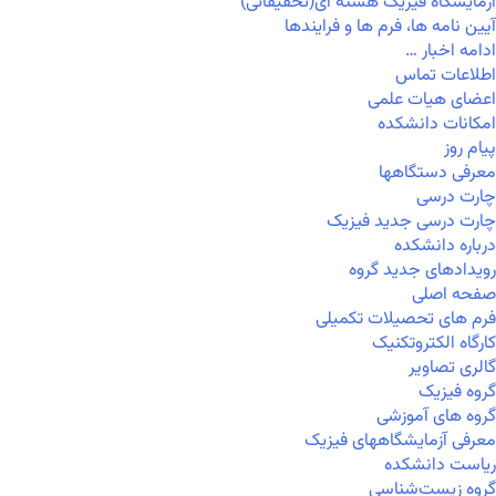
آزمایشگاه فیزیک هسته ای(تحقیقاتی)
آیین نامه ها، فرم ها و فرایندها
ادامه اخبار …
اطلاعات تماس
اعضای هیات علمی
امکانات دانشکده
پیام روز
معرفی دستگاهها
چارت درسی
چارت درسی جدید فیزیک
درباره دانشکده
رویدادهای جدید گروه
صفحه اصلی
فرم های تحصیلات تکمیلی
کارگاه الکتروتکنیک
گالری تصاویر
گروه فیزیک
گروه های آموزشی
معرفی آزمایشگاههای فیزیک
ریاست دانشکده
گروه زیست‌شناسی