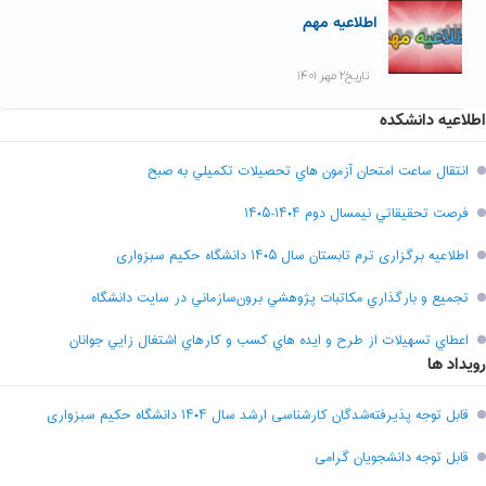
اطلاعیه مهم
تاریخ۲ مهر ۱۴۰۱
اطلاعیه دانشکده
انتقال ساعت امتحان آزمون هاي تحصيلات تکميلي به صبح
فرصت تحقيقاتي نیمسال دوم ۱۴۰۴-۱۴۰۵
اطلاعیه برگزاری ترم تابستان سال ۱۴۰۵ دانشگاه حکیم سبزواری
تجميع و بارگذاري مکاتبات پژوهشي برون‌سازماني در سايت دانشگاه
اعطاي تسهيلات از طرح و ايده هاي کسب و کارهاي اشتغال زايي جوانان
رویداد ها
قابل توجه پذیرفته‌شدگان کارشناسی ارشد سال ۱۴۰۴ دانشگاه حکیم سبزواری
قابل توجه دانشجویان گرامی