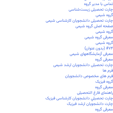
تماس با مدیر گروه
چارت تحصیلی زیست‌شناسی
گروه شیمی
چارت تحصیلی دانشجویان کارشناسی شیمی
صفحه اصلی گروه شیمی
گروه شیمی
معرفی گروه شیمی
گروه شیمی
#۷۴ (بدون عنوان)
معرفی آزمایشگاههای شیمی
معرفی گروه
چارت تحصیلی دانشجویان ارشد شیمی
فرم ها
فرم های مخصوص دانشجویان
گروه فیزیک
معرفی گروه
راهنمای فارغ التحصیلی
چارت تحصيلي دانشجویان کارشناسی فیزیک
چارت دانشجویان ارشد فیزیک
معرفی گروه