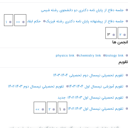
جلسه دفاع از پایان نامه دکتری دو دانشجوی رشته شیمی
جلسه دفاع از پیشنهاده پایان نامه دکتری رشته فیزیک
حکم ابقاء
۱
<<
۳
۲
انجمن ها
physics link
chemistry link
biology link
تقویم
تقویم تحصیلی نیمسال دوم تحصیلی ۱۴۰۴-۱۴۰۳
تقویم آموزشی نیمسال اول ۱۴۰۴-۱۴۰۳
تقويم تحصيلي نيمسال دوم ۱۴۰۳-۱۴۰۲
تقويم تحصيلي نيمسال اول ۱۴۰۳-۱۴۰۲- جديد
تقويم تحصيلي نيمسال اول ۱۴۰۳-۱۴۰۲
۱
>>
۲