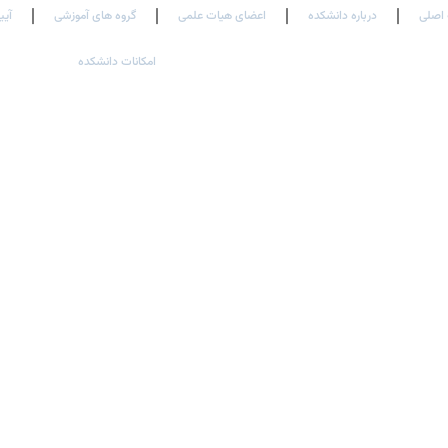
اصلی
درباره دانشکده
اعضای هیات علمی
گروه های آموزشی
آیی
امکانات دانشکده