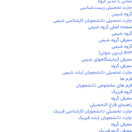
تماس با مدیر گروه
چارت تحصیلی زیست‌شناسی
گروه شیمی
چارت تحصیلی دانشجویان کارشناسی شیمی
صفحه اصلی گروه شیمی
گروه شیمی
معرفی گروه شیمی
گروه شیمی
#۷۴ (بدون عنوان)
معرفی آزمایشگاههای شیمی
معرفی گروه
چارت تحصیلی دانشجویان ارشد شیمی
فرم ها
فرم های مخصوص دانشجویان
گروه فیزیک
معرفی گروه
راهنمای فارغ التحصیلی
چارت تحصيلي دانشجویان کارشناسی فیزیک
چارت دانشجویان ارشد فیزیک
معرفی گروه
معرفی گروه فیزیک