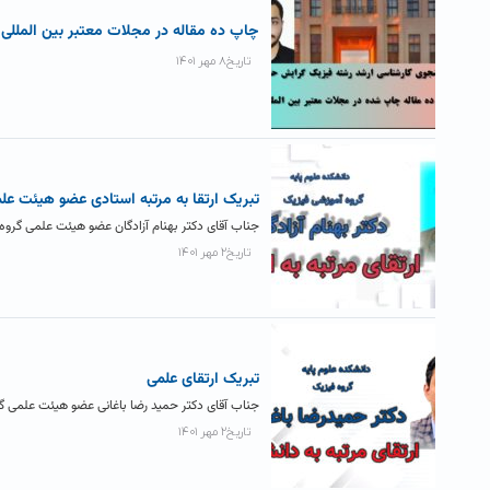
چاپ ده مقاله در مجلات معتبر بین الملل
تاریخ۸ مهر ۱۴۰۱
تبریک ارتقا به مرتبه استادی عضو هیئت عل
جناب آقای دکتر بهنام آزادگان عضو هیئت علمی گروه ف
تاریخ۲ مهر ۱۴۰۱
تبریک ارتقای علمی
جناب آقای دکتر حمید رضا باغانی عضو هیئت علمی گروه
تاریخ۲ مهر ۱۴۰۱