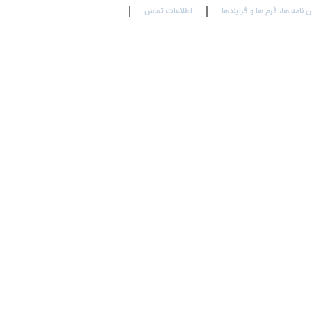
ن نامه ها، فرم ها و فرایندها
اطلاعات تماس
En
Ar
Fr