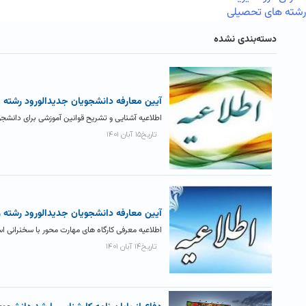
رشته های تحصیلی
دسته‌بندی نشده
آیین معارفه دانشجویان جدیدالورود رشته 
اطلاعیه آشنایی و تشریح قوانین آموزشی برای دانشجویان دور
تاریخ۱۵ آبان ۱۴۰۱
آیین معارفه دانشجویان جدیدالورود رشته
اطلاعیه معرفی کارگاه های مهارت محور با سخنرانی اساتید گروه زیس
تاریخ۱۴ آبان ۱۴۰۱