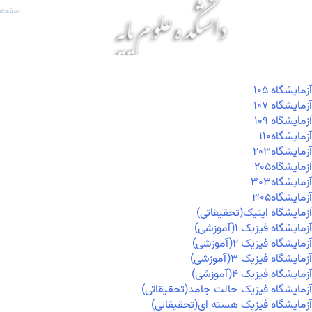
صفحه 
آزمايشگاه ۱۰۵
آزمايشگاه ۱۰۷
آزمايشگاه ۱۰۹
آزمايشگاه۱۱۰
آزمايشگاه۲۰۳
آزمايشگاه۲۰۵
آزمايشگاه۳۰۳
آزمايشگاه۳۰۵
آزمایشگاه اپتیک(تحقیقاتی)
آزمایشگاه فیزیک ۱(آموزشی)
آزمایشگاه فیزیک ۲(آموزشی)
آزمایشگاه فیزیک ۳(آموزشی)
آزمایشگاه فیزیک ۴(آموزشی)
آزمایشگاه فیزیک حالت جامد(تحقیقاتی)
آزمایشگاه فیزیک هسته ای(تحقیقاتی)