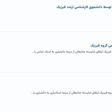
ی توسط دانشجوی کارشناسی ارشد فیزیک
می گروه فیزیک
یزیک ارتقای شایسته جنابعالی از مرتبه دانشیاری به استاد تمامی را...
 فیزیک ارتقای شایسته جنابعالی از مرتبه استادیاری به دانشیاری را...