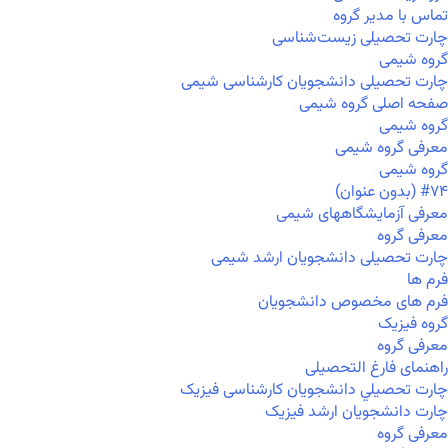
تماس با مدیر گروه
چارت تحصیلی زیست‌شناسی
گروه شیمی
چارت تحصیلی دانشجویان کارشناسی شیمی
صفحه اصلی گروه شیمی
گروه شیمی
معرفی گروه شیمی
گروه شیمی
#۷۴ (بدون عنوان)
معرفی آزمایشگاههای شیمی
معرفی گروه
چارت تحصیلی دانشجویان ارشد شیمی
فرم ها
فرم های مخصوص دانشجویان
گروه فیزیک
معرفی گروه
راهنمای فارغ التحصیلی
چارت تحصيلي دانشجویان کارشناسی فیزیک
چارت دانشجویان ارشد فیزیک
معرفی گروه