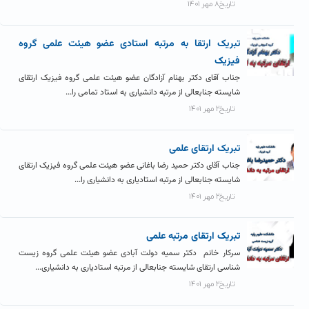
تاریخ۸ مهر ۱۴۰۱
تبریک ارتقا به مرتبه استادی عضو هیئت علمی گروه
فیزیک
جناب آقای دکتر بهنام آزادگان عضو هیئت علمی گروه فیزیک ارتقای
شایسته جنابعالی از مرتبه دانشیاری به استاد تمامی را...
تاریخ۲ مهر ۱۴۰۱
تبریک ارتقای علمی
جناب آقای دکتر حمید رضا باغانی عضو هیئت علمی گروه فیزیک ارتقای
شایسته جنابعالی از مرتبه استادیاری به دانشیاری را...
تاریخ۲ مهر ۱۴۰۱
تبریک ارتقای مرتبه علمی
سرکار خانم دکتر سمیه دولت آبادی عضو هیئت علمی گروه زیست
شناسی ارتقای شایسته جنابعالی از مرتبه استادیاری به دانشیاری...
تاریخ۲ مهر ۱۴۰۱