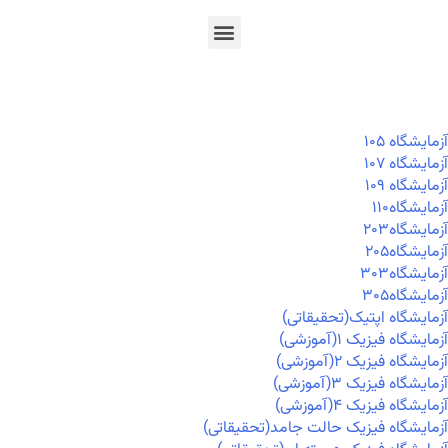
En
Ar
Fr
آزمايشگاه ۱۰۵
آزمايشگاه ۱۰۷
آزمايشگاه ۱۰۹
آزمايشگاه۱۱۰
آزمايشگاه۲۰۳
آزمايشگاه۲۰۵
آزمايشگاه۳۰۳
آزمايشگاه۳۰۵
آزمایشگاه اپتیک(تحقیقاتی)
آزمایشگاه فیزیک ۱(آموزشی)
آزمایشگاه فیزیک ۲(آموزشی)
آزمایشگاه فیزیک ۳(آموزشی)
آزمایشگاه فیزیک ۴(آموزشی)
آزمایشگاه فیزیک حالت جامد(تحقیقاتی)