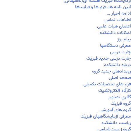
آزمایشگاه فیزیک هسته ای(تحقیقاتی)
آیین نامه ها، فرم ها و فرایندها
ادامه اخبار …
اطلاعات تماس
اعضای هیات علمی
امکانات دانشکده
پیام روز
معرفی دستگاهها
چارت درسی
چارت درسی جدید فیزیک
درباره دانشکده
رویدادهای جدید گروه
صفحه اصلی
فرم های تحصیلات تکمیلی
کارگاه الکتروتکنیک
گالری تصاویر
گروه فیزیک
گروه های آموزشی
معرفی آزمایشگاههای فیزیک
ریاست دانشکده
گروه زیست‌شناسی