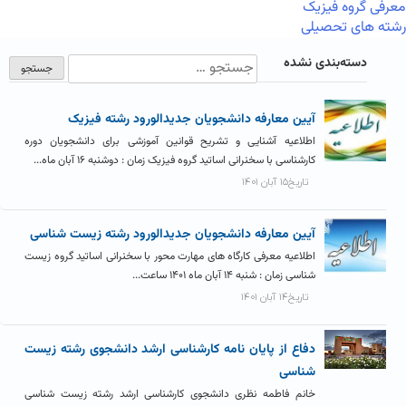
معرفی گروه فیزیک
رشته های تحصیلی
دسته‌بندی نشده
آیین معارفه دانشجویان جدیدالورود رشته فیزیک
اطلاعیه آشنایی و تشریح قوانین آموزشی برای دانشجویان دوره
کارشناسی با سخنرانی اساتید گروه فیزیک زمان : دوشنبه ۱۶ آبان ماه...
تاریخ۱۵ آبان ۱۴۰۱
آیین معارفه دانشجویان جدیدالورود رشته زیست شناسی
اطلاعیه معرفی کارگاه های مهارت محور با سخنرانی اساتید گروه زیست
شناسی زمان : شنبه ۱۴ آبان ماه ۱۴۰۱ ساعت...
تاریخ۱۴ آبان ۱۴۰۱
دفاع از پایان نامه کارشناسی ارشد دانشجوی رشته زیست
شناسی
خانم فاطمه نظری دانشجوی کارشناسی ارشد رشته زیست شناسی