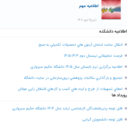
اطلاعیه مهم
تاریخ۲ مهر ۱۴۰۱
اطلاعیه دانشکده
انتقال ساعت امتحان آزمون هاي تحصيلات تکميلي به صبح
فرصت تحقيقاتي نیمسال دوم ۱۴۰۴-۱۴۰۵
اطلاعیه برگزاری ترم تابستان سال ۱۴۰۵ دانشگاه حکیم سبزواری
تجميع و بارگذاري مکاتبات پژوهشي برون‌سازماني در سايت دانشگاه
اعطاي تسهيلات از طرح و ايده هاي کسب و کارهاي اشتغال زايي جوانان
رویداد ها
قابل توجه پذیرفته‌شدگان کارشناسی ارشد سال ۱۴۰۴ دانشگاه حکیم سبزواری
قابل توجه دانشجویان گرامی