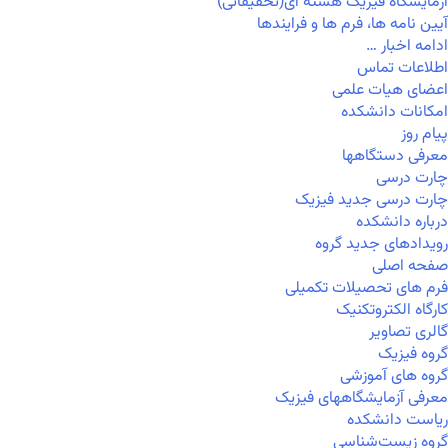
آزمایشگاه فیزیک هسته ای(تحقیقاتی)
آیین نامه ها، فرم ها و فرایندها
ادامه اخبار …
اطلاعات تماس
اعضای هیات علمی
امکانات دانشکده
پیام روز
معرفی دستگاهها
چارت درسی
چارت درسی جدید فیزیک
درباره دانشکده
رویدادهای جدید گروه
صفحه اصلی
فرم های تحصیلات تکمیلی
کارگاه الکتروتکنیک
گالری تصاویر
گروه فیزیک
گروه های آموزشی
معرفی آزمایشگاههای فیزیک
ریاست دانشکده
گروه زیست‌شناسی