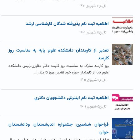
تاریخ۱۹ شهریور ۱۴۰۱
اطلاعیه ثبت نام پذیرفته شدگان کارشناسی ارشد
تاریخ۱۲ شهریور ۱۴۰۱
تقدیر از کارمندان دانشکده علوم پایه به مناسبت روز
کارمند
روز کارمند مبارک به مناسبت روز کارمند دکتر بقایری،رئیس دانشکده
علوم پایه از کارمندان حوزه خود تقدیر، وروز کارمند را...
تاریخ۶ شهریور ۱۴۰۱
اطلاعیه ثبت نام اینترنتی دانشجویان دکتری
تاریخ۵ شهریور ۱۴۰۱
فراخوان ششمین جشنواره اندیشمندان ودانشمندان
جوان
فراخوان ششمین جشنواره اندیشمندان ودانشمندان جوان در سال