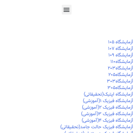
En
Ar
Fr
آزمايشگاه ۱۰۵
آزمايشگاه ۱۰۷
آزمايشگاه ۱۰۹
آزمايشگاه۱۱۰
آزمايشگاه۲۰۳
آزمايشگاه۲۰۵
آزمايشگاه۳۰۳
آزمايشگاه۳۰۵
آزمایشگاه اپتیک(تحقیقاتی)
آزمایشگاه فیزیک ۱(آموزشی)
آزمایشگاه فیزیک ۲(آموزشی)
آزمایشگاه فیزیک ۳(آموزشی)
آزمایشگاه فیزیک ۴(آموزشی)
آزمایشگاه فیزیک حالت جامد(تحقیقاتی)