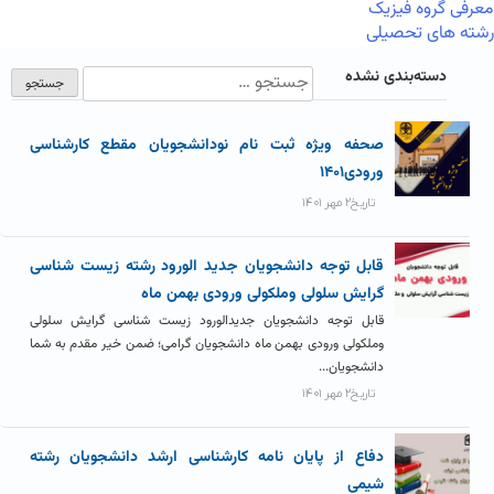
معرفی گروه فیزیک
رشته های تحصیلی
دسته‌بندی نشده
صحفه ویژه ثبت نام نودانشجویان مقطع کارشناسی
ورودی۱۴۰۱
تاریخ۲ مهر ۱۴۰۱
قابل توجه دانشجویان جدید الورود رشته زیست شناسی
گرایش سلولی وملکولی ورودی بهمن ماه
قابل توجه دانشجویان جدیدالورود زیست شناسی گرایش سلولی
وملکولی ورودی بهمن ماه دانشجویان گرامی؛ ضمن خیر مقدم به شما
دانشجویان...
تاریخ۲ مهر ۱۴۰۱
دفاع از پایان نامه کارشناسی ارشد دانشجویان رشته
شیمی