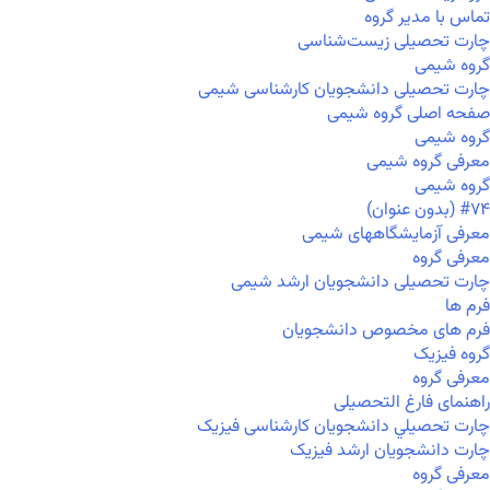
تماس با مدیر گروه
چارت تحصیلی زیست‌شناسی
گروه شیمی
چارت تحصیلی دانشجویان کارشناسی شیمی
صفحه اصلی گروه شیمی
گروه شیمی
معرفی گروه شیمی
گروه شیمی
#۷۴ (بدون عنوان)
معرفی آزمایشگاههای شیمی
معرفی گروه
چارت تحصیلی دانشجویان ارشد شیمی
فرم ها
فرم های مخصوص دانشجویان
گروه فیزیک
معرفی گروه
راهنمای فارغ التحصیلی
چارت تحصيلي دانشجویان کارشناسی فیزیک
چارت دانشجویان ارشد فیزیک
معرفی گروه