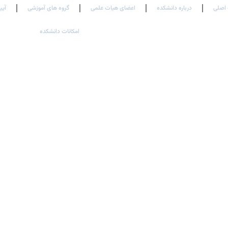
اصلی
درباره دانشکده
اعضای هیات علمی
گروه های آموزشی
آیی
امکانات دانشکده