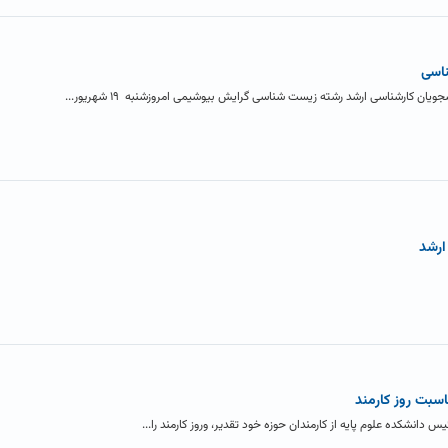
ناسی
ان کارشناسی ارشد رشته زیست شناسی گرایش بیوشیمی امروزشنبه ۱۹ شهریور...
ارشد
اسبت روز کارمند
یس دانشکده علوم پایه از کارمندان حوزه خود تقدیر، وروز کارمند را...