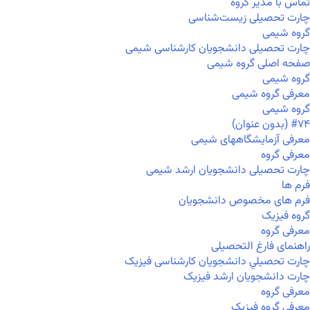
تماس با مدیر گروه
چارت تحصیلی زیست‌شناسی
گروه شیمی
چارت تحصیلی دانشجویان کارشناسی شیمی
صفحه اصلی گروه شیمی
گروه شیمی
معرفی گروه شیمی
گروه شیمی
#۷۴ (بدون عنوان)
معرفی آزمایشگاههای شیمی
معرفی گروه
چارت تحصیلی دانشجویان ارشد شیمی
فرم ها
فرم های مخصوص دانشجویان
گروه فیزیک
معرفی گروه
راهنمای فارغ التحصیلی
چارت تحصيلي دانشجویان کارشناسی فیزیک
چارت دانشجویان ارشد فیزیک
معرفی گروه
معرفی گروه فیزیک