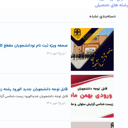
رشته های تحصیلی
دسته‌بندی نشده
صحفه ویژه ثبت نام نودانشجویان مقطع کارش
تاریخ۲ مهر ۱۴۰۱
قابل توجه دانشجویان جدید الورود رشته 
قابل توجه دانشجویان جدیدالورود زیست شناسی گرا
تاریخ۲ مهر ۱۴۰۱