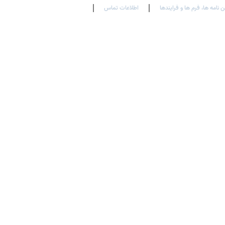
ن نامه ها، فرم ها و فرایندها
اطلاعات تماس
En
Ar
Fr