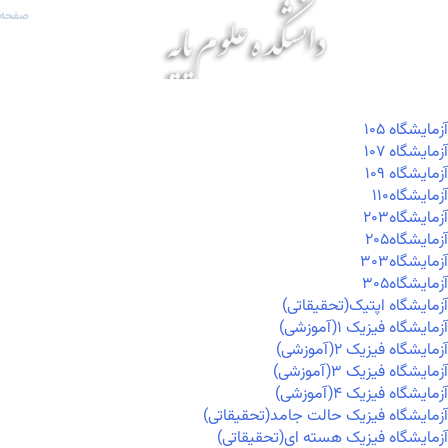
صفحه 
آزمايشگاه ۱۰۵
آزمايشگاه ۱۰۷
آزمايشگاه ۱۰۹
آزمايشگاه۱۱۰
آزمايشگاه۲۰۳
آزمايشگاه۲۰۵
آزمايشگاه۳۰۳
آزمايشگاه۳۰۵
آزمایشگاه اپتیک(تحقیقاتی)
آزمایشگاه فیزیک ۱(آموزشی)
آزمایشگاه فیزیک ۲(آموزشی)
آزمایشگاه فیزیک ۳(آموزشی)
آزمایشگاه فیزیک ۴(آموزشی)
آزمایشگاه فیزیک حالت جامد(تحقیقاتی)
آزمایشگاه فیزیک هسته ای(تحقیقاتی)