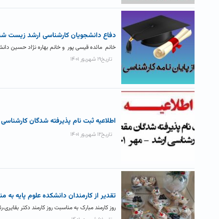
دفاع دانشجویان کارشناسی ارشد زیست ش
خانم مائده قیسی پور و خانم بهاره نژاد حسین دانشجوی
تاریخ۱۹ شهریور ۱۴۰۱
اطلاعیه ثبت نام پذیرفته شدگان کارشناسی 
تاریخ۱۲ شهریور ۱۴۰۱
تقدیر از کارمندان دانشکده علوم پایه به من
روز کارمند مبارک به مناسبت روز کارمند دکتر بقایری،رئ