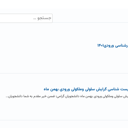
ناسی ورودی۱۴۰۱
زیست شناسی گرایش سلولی وملکولی ورودی بهمن ماه
یش سلولی وملکولی ورودی بهمن ماه دانشجویان گرامی؛ ضمن خیر مقدم به شما دانشجویان...