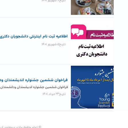
تاریخ۶ شهریور ۱۴۰۱
اطلاعیه ثبت نام اینترنتی دانشجویان دکتری
تاریخ۵ شهریور ۱۴۰۱
فراخوان ششمین جشنواره اندیشمندان ود
فراخوان ششمین جشنواره اندیشمندان ودانشمندان ج
تاریخ۲۳ مرداد ۱۴۰۱
© تمام حقوق مادی و معنوی این