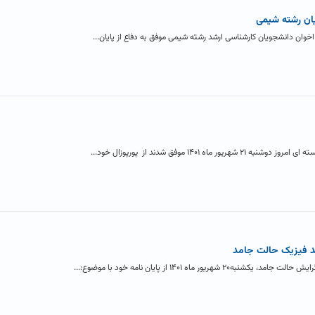
یان رشته شیمی
خوان دانشجویان کارشناسی ارشد رشته شیمی موفق به دفاع از پایان...
۱۴۰ موفق شدند از پورپوزال خود...
شد فیزیک حالت جامد
ماه ۱۴۰۱ از پایان نامه خود با موضوع:...