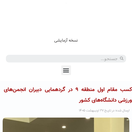
En
Ar
Fr
نسخه آزمایشی
کسب مقام اول منطقه ۹ در گردهمایی دبیران انجمن‌های
ورزشی دانشگاه‌های کشور
ارسال شده در تاریخ:۲۷ اردیبهشت ۱۴۰۵