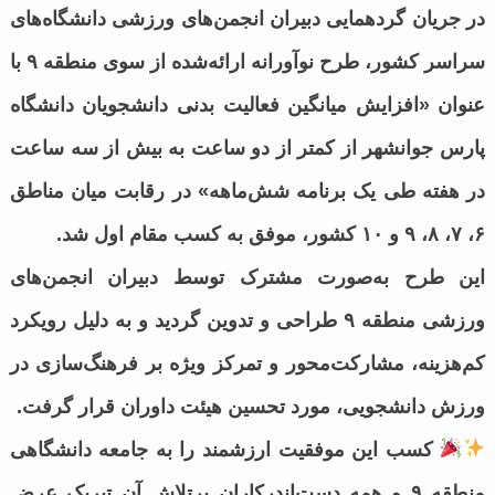
در جریان گردهمایی دبیران انجمن‌های ورزشی دانشگاه‌های
سراسر کشور، طرح نوآورانه ارائه‌شده از سوی منطقه ۹ با
عنوان «افزایش میانگین فعالیت بدنی دانشجویان دانشگاه
پارس جوانشهر از کمتر از دو ساعت به بیش از سه ساعت
در هفته طی یک برنامه شش‌ماهه» در رقابت میان مناطق
۶، ۷، ۸، ۹ و ۱۰ کشور، موفق به کسب مقام اول شد.
این طرح به‌صورت مشترک توسط دبیران انجمن‌های
ورزشی منطقه ۹ طراحی و تدوین گردید و به دلیل رویکرد
کم‌هزینه، مشارکت‌محور و تمرکز ویژه بر فرهنگ‌سازی در
ورزش دانشجویی، مورد تحسین هیئت داوران قرار گرفت.
کسب این موفقیت ارزشمند را به جامعه دانشگاهی
منطقه ۹ و همه دست‌اندرکاران پرتلاش آن تبریک عرض