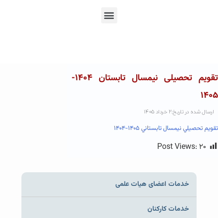
En
Ar
Fr
تقویم تحصیلی نیمسال تابستان ۱۴۰۴-
۱۴۰۵
ارسال شده در تاریخ:۲ خرداد ۱۴۰۵
تقويم تحصيلي نيمسال تابستاني ۱۴۰۵-۱۴۰۴
Post Views:
۲۰
خدمات اعضای هیات علمی
خدمات کارکنان