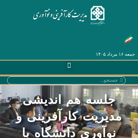
جمعه ۱۶ مرداد ۱۴۰۵
جلسه هم اندیشی
مدیریت کارآفرینی و
نوآوری دانشگاه با