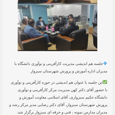
جلسه هم اندیشی مدیریت کارآفرینی و نوآوری دانشگاه با
مدیران اداره آموزش و پرورش شهرستان سبزوار
این جلسه با عنوان هم اندیشی در حوزه کارآفرینی و نوآوری
با حضور آقای دکتر کهن مدیریت مرکز کارآفرینی و نوآوری
دانشگاه حکیم سبزواری، آقای اسلامی معاونت آموزش و
پرورش شهرستان سبزوار، آقای دکتر رضایی مدیر مرکز رشد و
مدیران مدارس نمونه ، فنی و حرفه ای سبزوار برگزار شد.