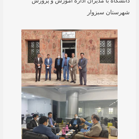
دانشگاه با مدیران اداره آموزش و پرورش
شهرستان سبزوار