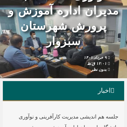
مدیران اداره آموزش و
پرورش شهرستان
سبزوار
۹ خرداد ۱۴۰۱
۱۲:۰۱ ق.ظ
بدون نظر
اخبار
جلسه هم اندیشی مدیریت کارآفرینی و نوآوری