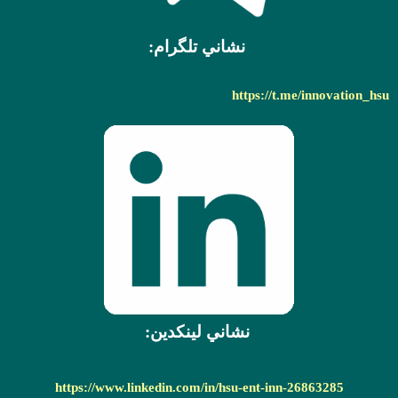
نشاني تلگرام:
https://t.me/innovation_hsu
نشاني لينکدين:
https://www.linkedin.com/in/hsu-ent-inn-26863285