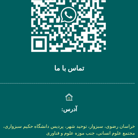
تماس با ما
________________________________________________________________
آدرس:
خراسان رضوی، سبزوار، توحید شهر، پردیس دانشگاه حکیم سبزواری،
مجتمع علوم انسانی، جنب موزه علوم و فناوری