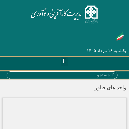
یکشنبه ۱۸ مرداد ۱۴۰۵
احد های فناور