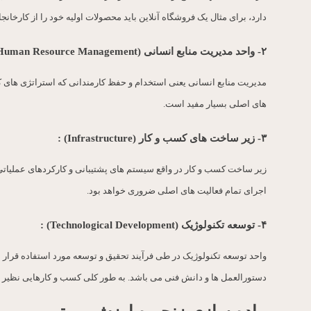
دارد، برای مثال یک فروشگاه آنلاین باید محصولات اولیه خود را از کارخانجا
۲- واحد مدیریت منابع انسانی (
Human Resource Management
مدیریت منابع انسانی یعنی استخدام و حفظ کارمندانی که استراتژی های ک
های اصلی بسیار مفید است.
۳- زیر ساخت های کسب و کار (
Infrastructure
) :
زیر ساخت کسب و کار در واقع سیستم های پشتیبانی و کارکردهای عملیا
اجرای تمام فعالیت های اصلی ضروری خواهد بود.
۴- توسعه تکنولوژیک (
Technological Development
) :
واحد توسعه تکنولوژیک در طی فرآیند تحقیق و توسعه مورد استفاده قرار 
دستورالعمل ها و دانش فنی می باشد. به طور کلی کسب و کارهایی نظیر 