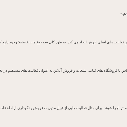
هید:
تماس با فروشگاه های کتاب، تبلیغات و فروش آنلاین به عنوان فعالیت های مستقیم در 
 تر اجرا شوند. برای مثال فعالیت هایی از قبیل مدیریت فروش و نگهداری از اطلاعات