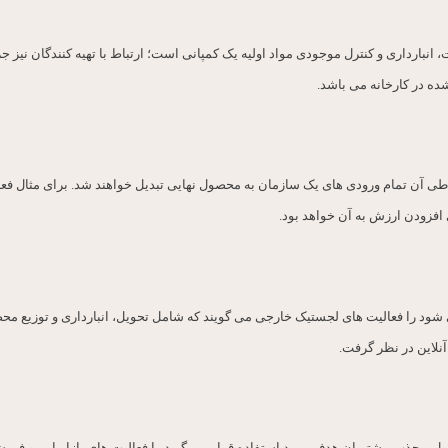
نبارداری و کنترل موجودی مواد اولیه یک کمپانی است؛ ارتباط با تهیه کنندگان نیز 
ده در کارخانه می باشد.
در طی آن تمام ورودی های یک سازمان به محصول نهایی تبدیل خواهند شد. برای مثال ف
 افزودن ارزش به آن خواهد بود.
شود را فعالیت های لجستیک خارجی می گویند که شامل تحویل، انبارداری و توزیع محصو
نلاین در نظر گرفت.