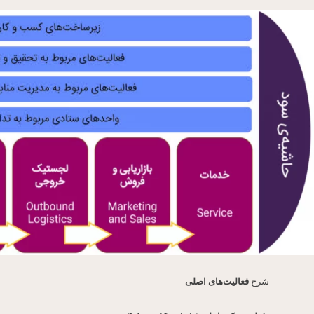
شرح
فعالیت‌های اصلی