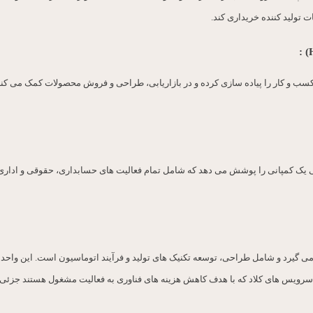
ت تولید کننده خریداری کند.
) :
سب و کار را پیاده سازی کرده و در بازاریابی، طراحی و فروش محصولات کمک می کنند
تی یک کمپانی را پوشش می دهد که شامل تمام فعالیت های حسابداری، حقوقی و ادا
می گیرد و شامل طراحی، توسعه تکنیک های تولید و فرآیند اتوماسیون است. این واحد
سرویس های کلاد که با هدف کاهش هزینه های فناوری به فعالیت مشغول هستند جزئی