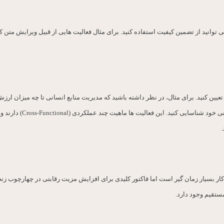
وانید از تضمین کیفیت استفاده کنید. برای مثال فعالیت هایی از قبیل ویرایش متن کتا
عیین کنید. برای مثال، در نظر داشته باشید که مدیریت منابع انسانی تا چه میزان ارز
فعالیت های کوچک (ubactivity
.
کار بسیار زمان گیر است اما فاکتور کلیدی برای افزایش مزیت رقابتی در چهارچوب ز
ستقیم وجود دارد.