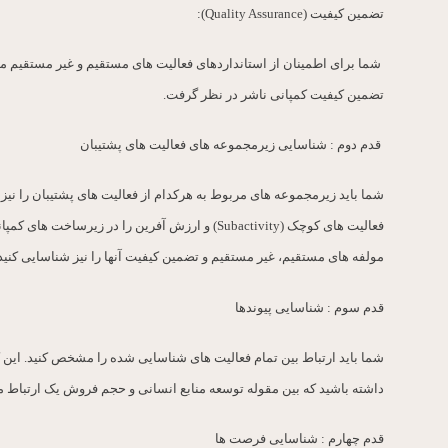
تضمین کیفیت (Quality Assurance):
شما برای اطمینان از استانداردهای فعالیت های مستقیم و غیر مستقیم می ت
تضمین کیفیت کمپانی ناشر در نظر گرفت.
قدم دوم : شناسایی زیرمجموعه های فعالیت های پشتیبان
شما باید زیرمجموعه های مربوط به هرکدام از فعالیت های پشتیبان را نیز ت
مولفه های مستقیم، غیر مستقیم و تضمین کیفیت آنها را نیز شناسایی کنید
قدم سوم : شناسایی پیوندها
شما باید ارتباط بین تمام فعالیت های شناسایی شده را مشخص کنید. این 
داشته باشید که بین مقوله توسعه منابع انسانی و حجم فروش یک ارتباط م
قدم چهارم : شناسایی فرصت ها