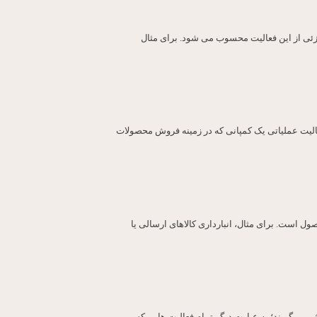
جزئی از این فعالیت محسوب می شود. برای مثال
عالیت عملیاتی یک کمپانی که در زمینه فروش محصولات
ل است. برای مثال، انبارداری کالاهای ارسالی یا