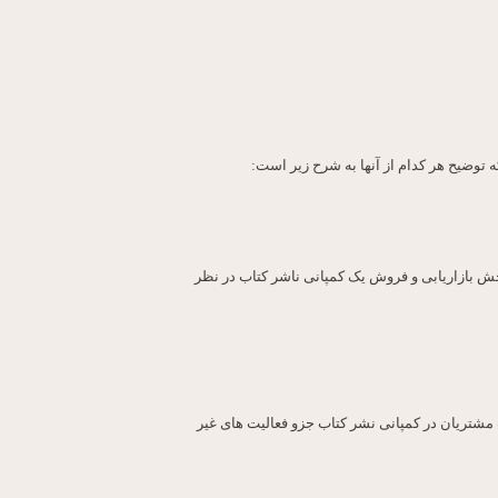
بخش بازاریابی و فروش یک کمپانی ناشر کتاب در نظر
 مشتریان در کمپانی نشر کتاب جزو فعالیت های غیر