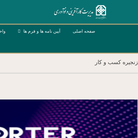
صفحه اصلی
آیین نامه ها و فرم ها
واح
زنجیره کسب و کار