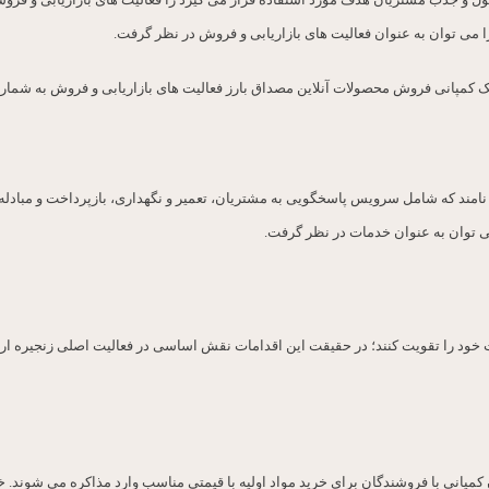
ل و جذب مشتریان هدف مورد استفاده قرار می گیرد را فعالیت های بازاریابی و فروش 
ی توان به عنوان فعالیت های بازاریابی و فروش در نظر گرفت.
ر یک کمپانی فروش محصولات آنلاین مصداق بارز فعالیت های بازاریابی و فروش به شمار 
امند که شامل سرویس پاسخگویی به مشتریان، تعمیر و نگهداری، بازپرداخت و مبادله 
می توان به عنوان خدمات در نظر گرفت.
ت خود را تقویت کنند؛ در حقیقت این اقدامات نقش اساسی در فعالیت اصلی زنجیره ارز
ن کمپانی با فروشندگان برای خرید مواد اولیه با قیمتی مناسب وارد مذاکره می شوند.