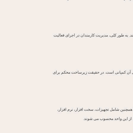
. به طور کلی، مدیریت کارمندان در اجرای فعالیت
ری آن کمپانی است. در حقیقت زیرساخت محکم برای
 همچنین شامل تجهیزات، سخت افزار، نرم افزار،
 از این واحد محسوب می شوند.