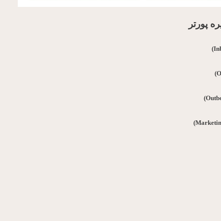
 پورتر