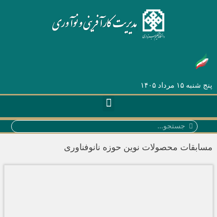
پنج شنبه ۱۵ مرداد ۱۴۰۵
سابقات محصولات نوین حوزه نانوفناوری