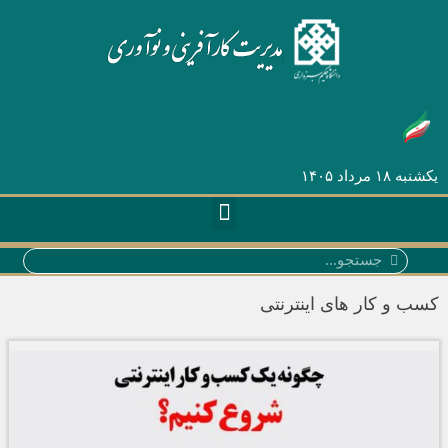
یکشنبه ۱۸ مرداد ۱۴۰۵
سب و کار‌ های اینترنتی