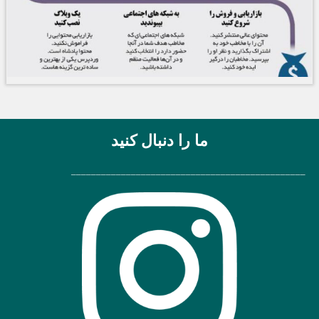
ما را دنبال کنید
_______________________________________________