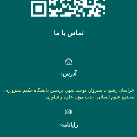
تماس با ما
________________________________________________________________
آدرس:
خراسان رضوی، سبزوار، توحید شهر، پردیس دانشگاه حکیم سبزواری،
مجتمع علوم انسانی، جنب موزه علوم و فناوری
رایانامه: