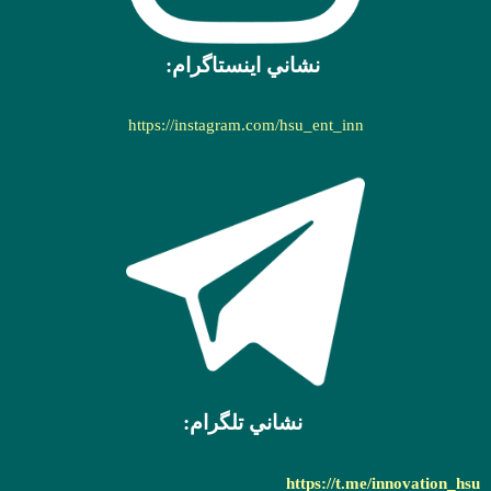
نشاني اينستاگرام:
https://instagram.com/hsu_ent_inn
نشاني تلگرام:
https://t.me/innovation_hsu