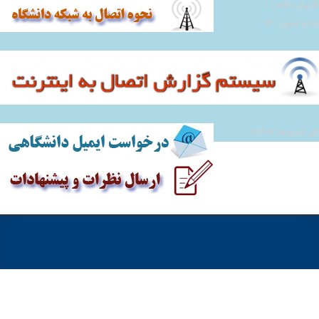
کاربران حاضر: ۰
بازدید امروز: ۱۳
کل بازدیدها: ۷۸۲۱۵