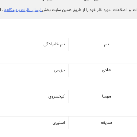
ات و اصلاحات مورد نظر خود را از طریق همین سایت بخش
ارسال نظرات و دیدگاهها
، ا
نام
نام خانوادگی
هادی
برزویی
مهسا
کیخسروی
صدیقه
استیری