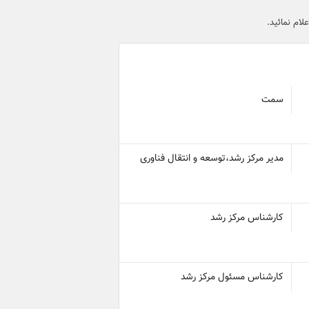
علام نمائید.
سمت
مدیر مرکز رشد،توسعه و انتقال فناوری
کارشناس مرکز رشد
کارشناس مسئول مرکز رشد