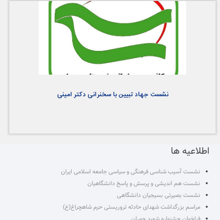
نشست جهاد تبیین با سخنرانی دکتر امینی
اطلاعیه ها
نشست آسیب شناسی فرهنگی و سیاسی جامعه اسلامی ایران
نشست هم اندیشی و پرسش و پاسخ دانشگاهیان
نشست بصیرتی بسیجیان دانشگاهی
مراسم بزرگداشت شهدای حادثه تروریستی حرم شاهچراغ(ع)
فراخوان جشنواره شهید چمران