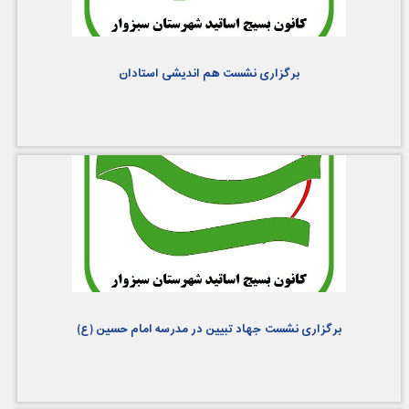
برگزاری نشست هم اندیشی استادان
برگزاری نشست جهاد تبیین در مدرسه امام حسین (ع)