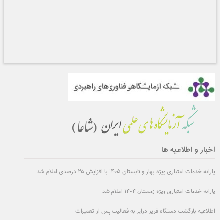
اخبار و اطلاعیه ها
یارانه خدمات اعتباری ویژه بهار و تابستان ۱۴۰۵ با افزایش ۲۵ درصدی اعلام شد
یارانه خدمات اعتباری ویژه زمستان ۱۴۰۴ اعلام شد
اطلاعیه بازگشت دستگاه فریز درایر به فعالیت پس از تعمیرات