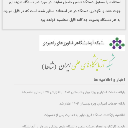
استفاده با مسئول دستگاه تماس حاصل نمایند. در مورد هر دستگاه هزینه ای
جهت حفظ و نگهداری دستگاه در هر استفاده منظور شده است که در فایل مربوط
به هر دستگاه بصورت جداگانه قابل محاسبه خواهد بود.
اخبار و اطلاعیه ها
یارانه خدمات اعتباری ویژه بهار و تابستان ۱۴۰۵ با افزایش ۲۵ درصدی اعلام شد
یارانه خدمات اعتباری ویژه زمستان ۱۴۰۴ اعلام شد
اطلاعیه بازگشت دستگاه فریز درایر به فعالیت پس از تعمیرات
بازدید کارکنان و اعضای هیئت علمی دانشگاه علوم پزشکی سبزوار از آزمایشگاه