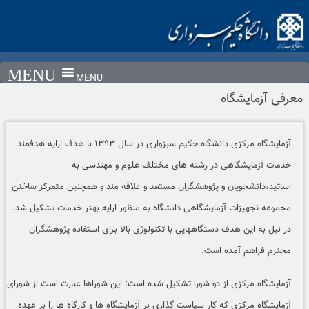
Ski
t
conten
MENU
معرفی آزمایشگاه
آزمایشگاه مرکزی دانشگاه حکیم سبزواری در سال ۱۳۹۳ با هدف ارایه هدفمند
خدمات آزمایشگاهی در رشته های مختلف علوم و مهندسی به
اساتید،دانشجویان و پژوهشگران مستعد و علاقه مند و همچنین متمرکز ساختن
مجموعه تجهیزات آزمایشگاهی دانشگاه به منظور ارایه بهتر خدمات تشکیل شد.
در نیل به این هدف دستگاههایی با تکنولوژی بالا برای استفاده پژوهشگران
محترم فراهم آمده است.
آزمایشگاه مرکزی از دو شورا تشکیل شده است: این شوراها عبارت است از شورای
آزمایشگاه مرکزی که کار سیاست گذاری بر آزمایشگاه ها و کارگاه ها را بر عهده