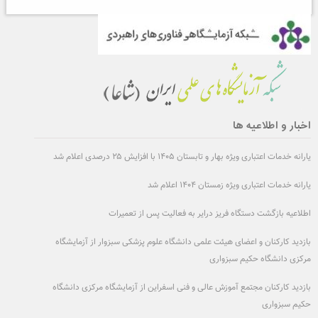
اخبار و اطلاعیه ها
یارانه خدمات اعتباری ویژه بهار و تابستان ۱۴۰۵ با افزایش ۲۵ درصدی اعلام شد
یارانه خدمات اعتباری ویژه زمستان ۱۴۰۴ اعلام شد
اطلاعیه بازگشت دستگاه فریز درایر به فعالیت پس از تعمیرات
بازدید کارکنان و اعضای هیئت علمی دانشگاه علوم پزشکی سبزوار از آزمایشگاه
مرکزی دانشگاه حکیم سبزواری
بازدید کارکنان مجتمع آموزش عالی و فنی اسفراین از آزمایشگاه مرکزی دانشگاه
حکیم سبزواری