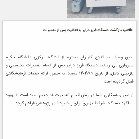
اطلاعیه بازگشت دستگاه فریز درایر به فعالیت پس از تعمیرات
بدین وسیله به اطلاع کاربران محترم آزمایشگاه مرکزی دانشگاه حکیم
سبزواری می رساند، دستگاه فریز درایر پس از انجام تعمیرات تخصصی و
بازبینی کامل، از تاریخ ۱۴۰۴/۷/۱ مجددا به منظور ارائه خدمات آزمایشگاهی
فعال گردیده است.
از صبر و همکاری شما در زمان انجام تعمیرات قدردانیم. امید است با بهبود
عملکرد دستگاه، شرایط بهتری برای پیشبرد امور پژوهشی فراهم گردد.