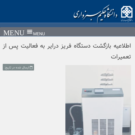
Ski
t
conten
MENU
اطلاعیه بازگشت دستگاه فریز درایر به فعالیت پس از
تعمیرات
ارسال شده در تاریخ: