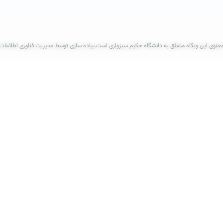
عنوی این وبگاه متعلق به دانشگاه حکیم سبزواری است.پیاده سازی توسط مدیریت فناوری اطلاعات