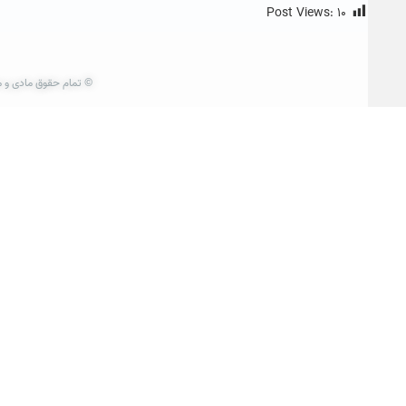
Post Views:
۱۰
© تمام حقوق مادی و م