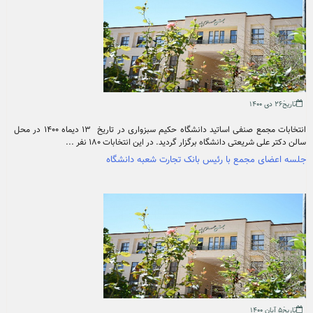
تاریخ۲۶ دی ۱۴۰۰
انتخابات مجمع صنفی اساتید دانشگاه حکیم سبزواری در تاریخ ۱۳ دیماه ۱۴۰۰ در محل
سالن دکتر علی شریعتی دانشگاه برگزار گردید. در این انتخابات ۱۸۰ نفر ...
جلسه اعضای مجمع با رئیس بانک تجارت شعبه دانشگاه
تاریخ۵ آبان ۱۴۰۰