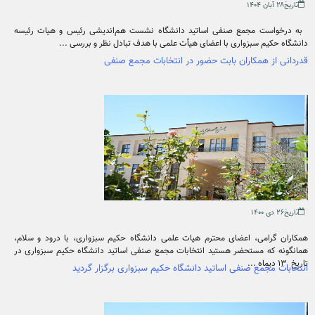
تاریخ۲۸ آبان ۱۴۰۴
به درخواست مجمع صنفی اساتید دانشگاه نشست هم‌اندیشی رئیس و هیات رئیسه
دانشگاه حکیم سبزواری با اعضای هیأت علمی با هدف تبادل نظر و بررسی ...
قدردانی از همکاران بابت حضور در انتخابات مجمع صنفی
تاریخ۲۶ دی ۱۴۰۰
همکاران گرامی، اعضای محترم هیات علمی دانشگاه حکیم سبزواری، با درود و سلام،
همانگونه که مستحضر هستید انتخابات مجمع صنفی اساتید دانشگاه حکیم سبزواری در
تاریخ ۱۳ دیماه ...
انتخابات مجمع صنفی اساتید دانشگاه حکیم سبزواری برگزار گردید