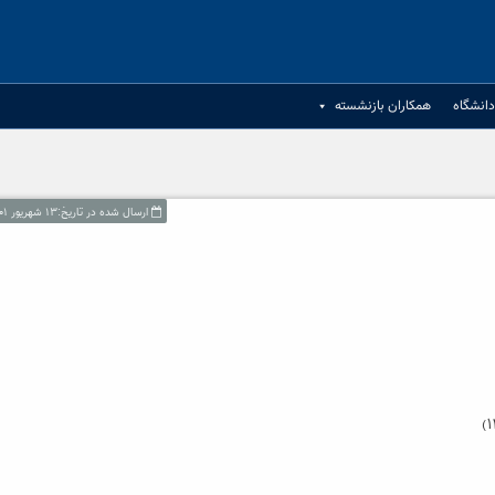
انشگاه
همکاران بازنشسته
ارسال شده در تاریخ:۱۳ شهریور ۱۴۰۱