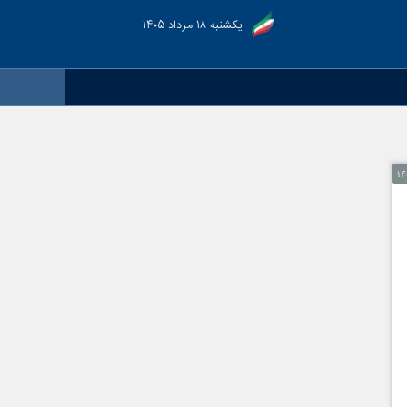
یکشنبه ۱۸ مرداد ۱۴۰۵