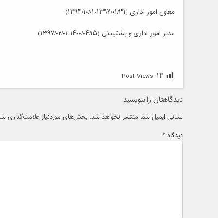
معاون امور اداری (۱۳۹۷/۰۱/۳۱-۱۳۹۴/۱۰/۰۱)
مدیر امور اداری و پشتیبانی (۱۴۰۰/۰۴/۱۵-۱۳۹۷/۰۲/۰۱)
Post Views:
۱۴
دیدگاهتان را بنویسید
نشانی ایمیل شما منتشر نخواهد شد.
بخش‌های موردنیاز علامت‌گذاری شده
دیدگاه
*