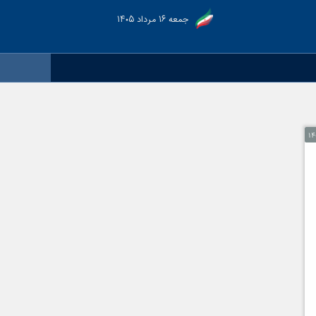
جمعه ۱۶ مرداد ۱۴۰۵