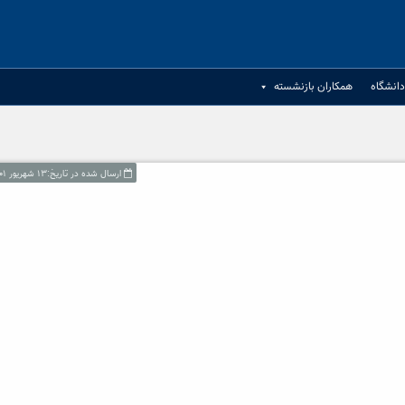
انشگاه
همکاران بازنشسته
ارسال شده در تاریخ:۱۳ شهریور ۱۴۰۱