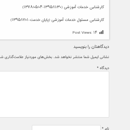
کارشناس خدمات آموزشی (۱۳۹۵/۱۱/۳۰-۱۳۷۸/۰۵/۰۴)
کارشناس مسئول خدمات آموزشی (پایان خدمت-۱۳۹۵/۱۲/۰۱)
Post Views:
۱۴
دیدگاهتان را بنویسید
نشانی ایمیل شما منتشر نخواهد شد.
بخش‌های موردنیاز علامت‌گذاری شده
دیدگاه
*
نام
*