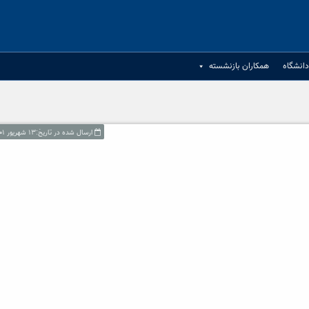
انشگاه
همکاران بازنشسته
ارسال شده در تاریخ:۱۳ شهریور ۱۴۰۱