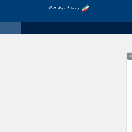
جمعه ۱۶ مرداد ۱۴۰۵