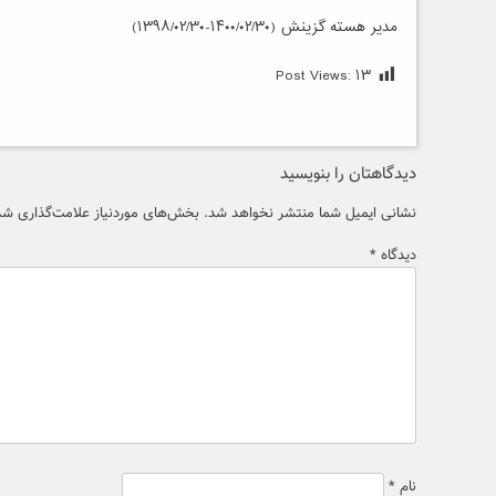
مدیر هسته گزینش (۱۴۰۰/۰۲/۳۰-۱۳۹۸/۰۲/۳۰)
Post Views:
۱۳
دیدگاهتان را بنویسید
نشانی ایمیل شما منتشر نخواهد شد.
بخش‌های موردنیاز علامت‌گذاری شده
دیدگاه
*
نام
*