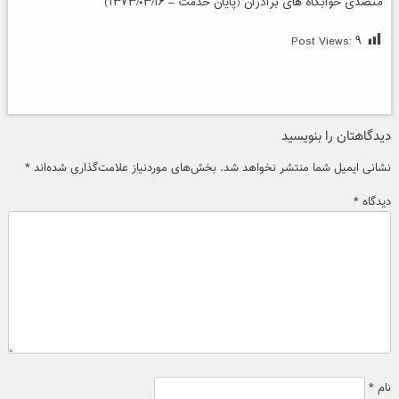
متصدی خوابگاه های برادران (پایان خدمت – ۱۳۷۳/۰۳/۱۶)
Post Views:
۹
دیدگاهتان را بنویسید
نشانی ایمیل شما منتشر نخواهد شد.
بخش‌های موردنیاز علامت‌گذاری شده‌اند
*
دیدگاه
*
نام
*