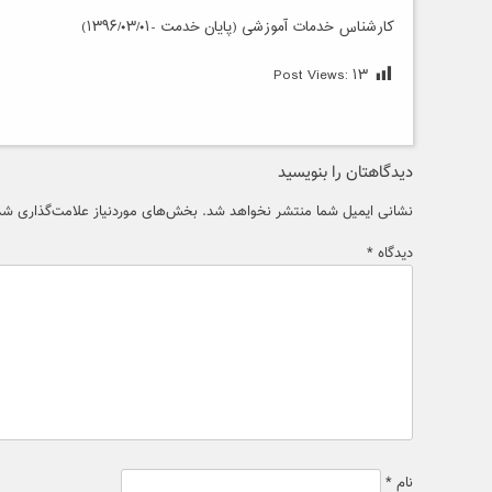
کارشناس خدمات آموزشی (پایان خدمت -۱۳۹۶/۰۳/۰۱)
Post Views:
۱۳
دیدگاهتان را بنویسید
نشانی ایمیل شما منتشر نخواهد شد.
بخش‌های موردنیاز علامت‌گذاری شده
دیدگاه
*
نام
*