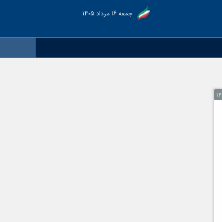
جمعه ۱۶ مرداد ۱۴۰۵