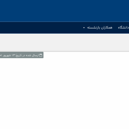
انشگاه
همکاران بازنشسته
ارسال شده در تاریخ:۱۳ شهریور ۱۴۰۱