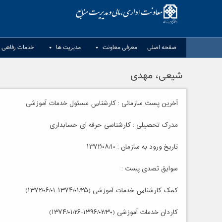
Ski
t
conten
صفحه اصلی
معرفی معاونت
مدیریت ها
خدمات رفاهی د
شیعی، مهدی
آخرین پست سازمانی : کارشناس مسئول خدمات آموزشی
مدرک تحصیلی : کارشناسی حرفه ای حسابداری
تاریخ ورود به سازمان : ۱۳۷۲/۰۸/۱۰
سوابق تصدی پست :
کمک کارشناس خدمات آموزشی (۱۳۷۴/۰۱/۲۵-۱۳۷۲/۰۶/۰۱)
کاردان خدمات آموزشی (۱۳۹۶/۰۲/۳۰-۱۳۷۴/۰۱/۲۶)