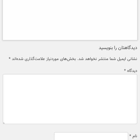
دیدگاهتان را بنویسید
نشانی ایمیل شما منتشر نخواهد شد.
بخش‌های موردنیاز علامت‌گذاری شده‌اند
*
دیدگاه
*
نام
*