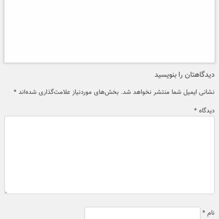
دیدگاهتان را بنویسید
نشانی ایمیل شما منتشر نخواهد شد.
بخش‌های موردنیاز علامت‌گذاری شده‌اند
*
دیدگاه
*
نام
*