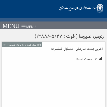
Ski
t
conten
MENU
رنجبر، علیرضا ( فوت : ۱۳۸۸/۰۵/۲۷)
ارسال شده در تاریخ:۱۹ شهریور ۱۴۰۱
آخرین پست سازمانی : مسئول انتشارات
Post Views:
۱۳