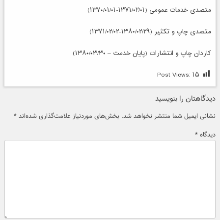
متصدی خدمات عمومی (۱۳۷۱/۰۲/۰۱-۱۳۷۰/۰۱/۰۱)
متصدی چاپ و تکثیر (۱۳۸۰/۰۲/۲۹-۱۳۷۱/۰۲/۰۲)
کاردان چاپ و انتشارات (پایان خدمت – ۱۳۸۰/۰۳/۳۰)
Post Views:
۱۵
دیدگاهتان را بنویسید
نشانی ایمیل شما منتشر نخواهد شد.
بخش‌های موردنیاز علامت‌گذاری شده‌اند
*
دیدگاه
*