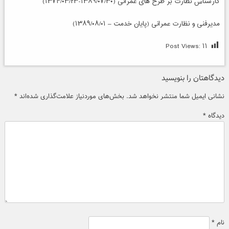
کارشناس نظارت بر طرح های عمرانی (۱۳۸۹/۰۷/۳۰-۱۳۷۴/۰۳/۲۳)
مدیرفنی و نظارت عمرانی (پایان خدمت – ۱۳۸۹/۰۸/۰۱)
Post Views:
۱۱
دیدگاهتان را بنویسید
نشانی ایمیل شما منتشر نخواهد شد.
بخش‌های موردنیاز علامت‌گذاری شده‌اند
*
دیدگاه
*
نام
*