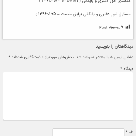
متصدی امور دفتری و بایگانی (۱۳۹۶/۰۱/۲۴-۱۳۷۲/۰۹/۰۳ )
مسئول امور دفتری و بایگانی (پایان خدمت – ۱۳۹۶/۰۱/۲۵ )
Post Views:
۹
دیدگاهتان را بنویسید
نشانی ایمیل شما منتشر نخواهد شد.
بخش‌های موردنیاز علامت‌گذاری شده‌اند
*
دیدگاه
*
نام
*