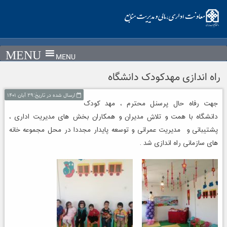
Ski
t
conten
MENU
راه اندازی مهدکودک دانشگاه
ارسال شده در تاریخ:۲۹ آبان ۱۴۰۱
جهت رفاه حال پرسنل محترم ، مهد کودک
دانشگاه با همت و تلاش مدیران و همکاران بخش های مدیریت اداری ،
پشتیبانی و مدیریت عمرانی و توسعه پایدار مجددا در محل مجموعه خانه
های سازمانی راه اندازی شد .