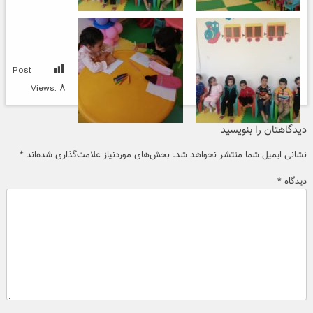
Post
Views:
۸
دیدگاهتان را بنویسید
نشانی ایمیل شما منتشر نخواهد شد.
بخش‌های موردنیاز علامت‌گذاری شده‌اند
*
دیدگاه
*