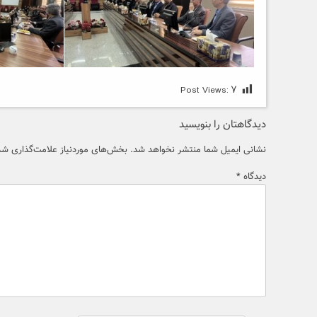
Post Views:
۷
دیدگاهتان را بنویسید
نشانی ایمیل شما منتشر نخواهد شد.
بخش‌های موردنیاز علامت‌گذاری شده
دیدگاه
*