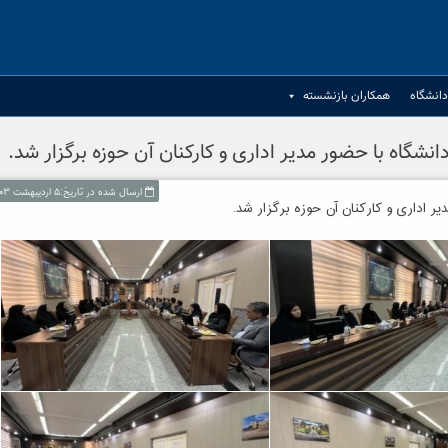
انشگاه
همکاران بازنشسته
شگاه با حضور مدیر اداری و کارکنان آن حوزه برگزار شد.
ارسال شده در تاریخ:۵ اردیبهشت ۱۴۰۳
ر اداری و کارکنان آن حوزه برگزار شد.