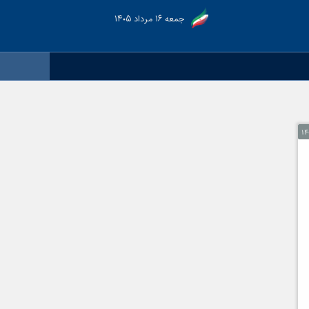
جمعه ۱۶ مرداد ۱۴۰۵